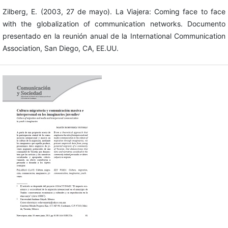
Zilberg, E. (2003, 27 de mayo). La Viajera: Coming face to face
with the globalization of communication networks. Documento
presentado en la reunión anual de la International Communication
Association, San Diego, CA, EE.UU.