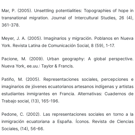
Mar, P. (2005). Unsettling potentialities: Topographies of hope in
transnational migration. Journal of Intercultural Studies, 26 (4),
361-378.
Meyer, J. A. (2005). Imaginarios y migración. Poblanos en Nueva
York. Revista Latina de Comunicación Social, 8 (59), 1-17.
Pacione, M. (2009). Urban geography: A global perspective.
Nueva York, ee.uu.: Taylor & Francis.
Patiño, M. (2005). Representaciones sociales, percepciones e
imaginarios de jóvenes ecuatorianos artesanos indígenas y artistas
estudiantes inmigrantes en Francia. Alternativas: Cuadernos de
Trabajo social, (13), 165-196.
Pedone, C. (2002). Las representaciones sociales en torno a la
inmigración ecuatoriana a España. Íconos. Revista de Ciencias
Sociales, (14), 56-66.