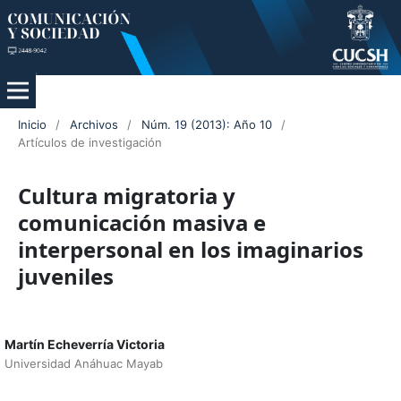
Inicio
/
Archivos
/
Núm. 19 (2013): Año 10
/
Artículos de investigación
Cultura migratoria y
comunicación masiva e
interpersonal en los imaginarios
juveniles
Martín Echeverría Victoria
Universidad Anáhuac Mayab