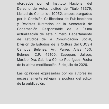
otorgados por el Instituto Nacional del
Derecho de Autor. Licitud de Título 13379,
Licitud de Contenido 10952, ambos otorgados
por la Comisión Calificadora de Publicaciones
y Revistas Ilustradas de la Secretaría de
Gobernación. Responsable de la última
actualización de este número: Departamento
de Estudios de la Comunicación Social,
División de Estudios de la Cultura del CUCSH
Campus Belenes, Av. Parres Arias 150,
Belenes, C.P. 45100. Zapopan, Jalisco,
México, Dra. Gabriela Gómez Rodríguez. Fecha
de la última modificación: 8 de julio de 2026.
Las opiniones expresadas por los autores no
necesariamente reflejan la postura del editor
de la publicación.