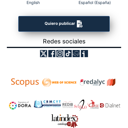
English
Español (España)
Quiero publicar
Redes sociales