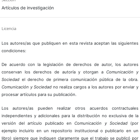
Artículos de investigación
Licencia
Los autores/as que publiquen en esta revista aceptan las siguientes
condiciones:
De acuerdo con la legislación de derechos de autor, los autores
conservan los derechos de autoría y otorgan a
Comunicación y
Sociedad
el derecho de primera comunicación pública de la obra.
Comunicación y Sociedad
no realiza cargos a los autores por enviar y
procesar artículos para su publicación.
Los autores/as pueden realizar otros acuerdos contractuales
independientes y adicionales para la distribución no exclusiva de la
versión del artículo publicado en
Comunicación y Sociedad
(por
ejemplo incluirlo en un repositorio institucional o publicarlo en un
libro) siempre que indiquen claramente que el trabajo se publicó por