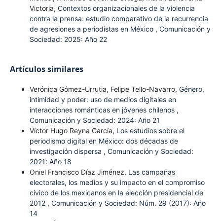
Victoria,
Contextos organizacionales de la violencia
contra la prensa: estudio comparativo de la recurrencia
de agresiones a periodistas en México
,
Comunicación y
Sociedad: 2025: Año 22
Artículos similares
Verónica Gómez-Urrutia, Felipe Tello-Navarro,
Género,
intimidad y poder: uso de medios digitales en
interacciones románticas en jóvenes chilenos
,
Comunicación y Sociedad: 2024: Año 21
Víctor Hugo Reyna García,
Los estudios sobre el
periodismo digital en México: dos décadas de
investigación dispersa
,
Comunicación y Sociedad:
2021: Año 18
Oniel Francisco Díaz Jiménez,
Las campañas
electorales, los medios y su impacto en el compromiso
cívico de los mexicanos en la elección presidencial de
2012
,
Comunicación y Sociedad: Núm. 29 (2017): Año
14