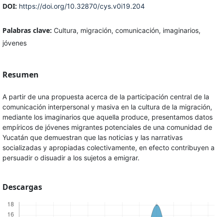
DOI:
https://doi.org/10.32870/cys.v0i19.204
Palabras clave:
Cultura, migración, comunicación, imaginarios,
jóvenes
Resumen
A partir de una propuesta acerca de la participación central de la
comunicación interpersonal y masiva en la cultura de la migración,
mediante los imaginarios que aquella produce, presentamos datos
empíricos de jóvenes migrantes potenciales de una comunidad de
Yucatán que demuestran que las noticias y las narrativas
socializadas y apropiadas colectivamente, en efecto contribuyen a
persuadir o disuadir a los sujetos a emigrar.
Descargas