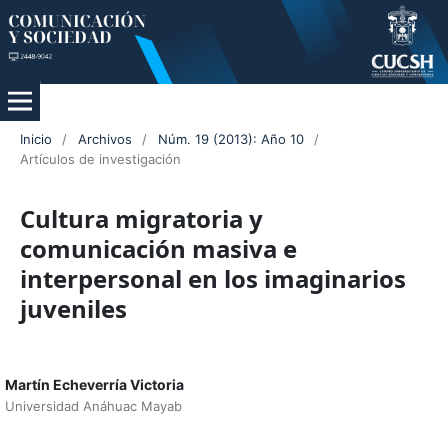
Inicio
/
Archivos
/
Núm. 19 (2013): Año 10
/
Artículos de investigación
Cultura migratoria y
comunicación masiva e
interpersonal en los imaginarios
juveniles
Martín Echeverría Victoria
Universidad Anáhuac Mayab