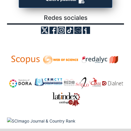
Redes sociales