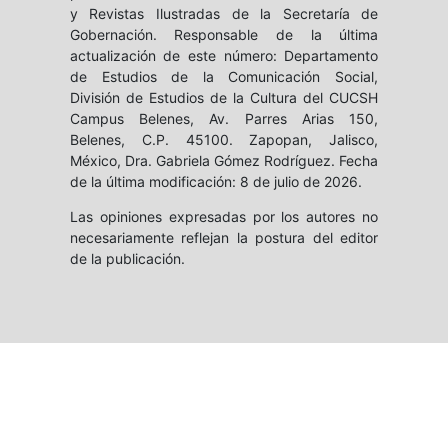
y Revistas Ilustradas de la Secretaría de
Gobernación. Responsable de la última
actualización de este número: Departamento
de Estudios de la Comunicación Social,
División de Estudios de la Cultura del CUCSH
Campus Belenes, Av. Parres Arias 150,
Belenes, C.P. 45100. Zapopan, Jalisco,
México, Dra. Gabriela Gómez Rodríguez. Fecha
de la última modificación: 8 de julio de 2026.
Las opiniones expresadas por los autores no
necesariamente reflejan la postura del editor
de la publicación.