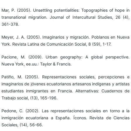
Mar, P. (2005). Unsettling potentialities: Topographies of hope in
transnational migration. Journal of Intercultural Studies, 26 (4),
361-378.
Meyer, J. A. (2005). Imaginarios y migración. Poblanos en Nueva
York. Revista Latina de Comunicación Social, 8 (59), 1-17.
Pacione, M. (2009). Urban geography: A global perspective.
Nueva York, ee.uu.: Taylor & Francis.
Patiño, M. (2005). Representaciones sociales, percepciones e
imaginarios de jóvenes ecuatorianos artesanos indígenas y artistas
estudiantes inmigrantes en Francia. Alternativas: Cuadernos de
Trabajo social, (13), 165-196.
Pedone, C. (2002). Las representaciones sociales en torno a la
inmigración ecuatoriana a España. Íconos. Revista de Ciencias
Sociales, (14), 56-66.