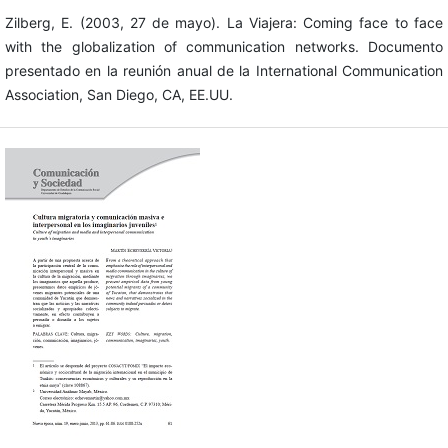
Zilberg, E. (2003, 27 de mayo). La Viajera: Coming face to face
with the globalization of communication networks. Documento
presentado en la reunión anual de la International Communication
Association, San Diego, CA, EE.UU.