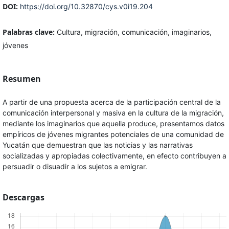
DOI:
https://doi.org/10.32870/cys.v0i19.204
Palabras clave:
Cultura, migración, comunicación, imaginarios,
jóvenes
Resumen
A partir de una propuesta acerca de la participación central de la
comunicación interpersonal y masiva en la cultura de la migración,
mediante los imaginarios que aquella produce, presentamos datos
empíricos de jóvenes migrantes potenciales de una comunidad de
Yucatán que demuestran que las noticias y las narrativas
socializadas y apropiadas colectivamente, en efecto contribuyen a
persuadir o disuadir a los sujetos a emigrar.
Descargas