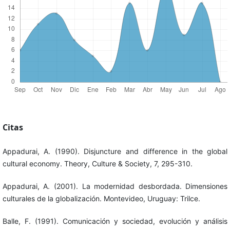
Citas
Appadurai, A. (1990). Disjuncture and difference in the global
cultural economy. Theory, Culture & Society, 7, 295-310.
Appadurai, A. (2001). La modernidad desbordada. Dimensiones
culturales de la globalización. Montevideo, Uruguay: Trilce.
Balle, F. (1991). Comunicación y sociedad, evolución y análisis