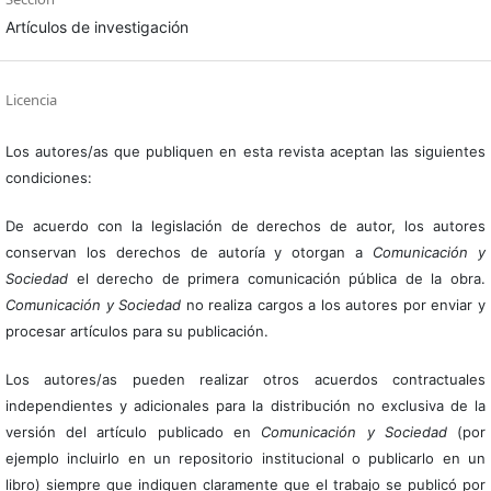
Artículos de investigación
Licencia
Los autores/as que publiquen en esta revista aceptan las siguientes
condiciones:
De acuerdo con la legislación de derechos de autor, los autores
conservan los derechos de autoría y otorgan a
Comunicación y
Sociedad
el derecho de primera comunicación pública de la obra.
Comunicación y Sociedad
no realiza cargos a los autores por enviar y
procesar artículos para su publicación.
Los autores/as pueden realizar otros acuerdos contractuales
independientes y adicionales para la distribución no exclusiva de la
versión del artículo publicado en
Comunicación y Sociedad
(por
ejemplo incluirlo en un repositorio institucional o publicarlo en un
libro) siempre que indiquen claramente que el trabajo se publicó por