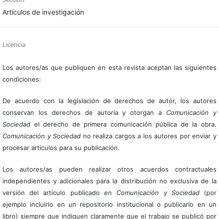
Artículos de investigación
Licencia
Los autores/as que publiquen en esta revista aceptan las siguientes
condiciones:
De acuerdo con la legislación de derechos de autor, los autores
conservan los derechos de autoría y otorgan a
Comunicación y
Sociedad
el derecho de primera comunicación pública de la obra.
Comunicación y Sociedad
no realiza cargos a los autores por enviar y
procesar artículos para su publicación.
Los autores/as pueden realizar otros acuerdos contractuales
independientes y adicionales para la distribución no exclusiva de la
versión del artículo publicado en
Comunicación y Sociedad
(por
ejemplo incluirlo en un repositorio institucional o publicarlo en un
libro) siempre que indiquen claramente que el trabajo se publicó por