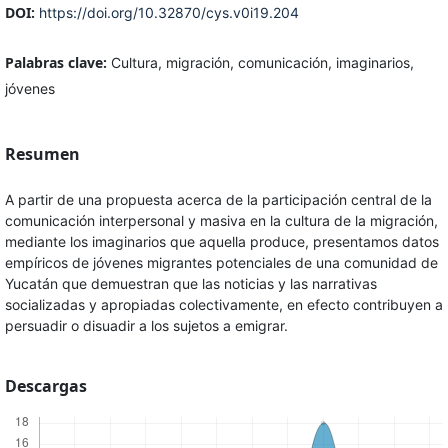
DOI:
https://doi.org/10.32870/cys.v0i19.204
Palabras clave:
Cultura, migración, comunicación, imaginarios,
jóvenes
Resumen
A partir de una propuesta acerca de la participación central de la
comunicación interpersonal y masiva en la cultura de la migración,
mediante los imaginarios que aquella produce, presentamos datos
empíricos de jóvenes migrantes potenciales de una comunidad de
Yucatán que demuestran que las noticias y las narrativas
socializadas y apropiadas colectivamente, en efecto contribuyen a
persuadir o disuadir a los sujetos a emigrar.
Descargas