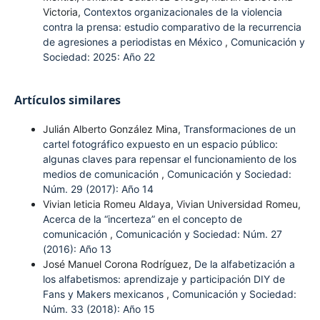
Victoria,
Contextos organizacionales de la violencia
contra la prensa: estudio comparativo de la recurrencia
de agresiones a periodistas en México
,
Comunicación y
Sociedad: 2025: Año 22
Artículos similares
Julián Alberto González Mina,
Transformaciones de un
cartel fotográfico expuesto en un espacio público:
algunas claves para repensar el funcionamiento de los
medios de comunicación
,
Comunicación y Sociedad:
Núm. 29 (2017): Año 14
Vivian leticia Romeu Aldaya, Vivian Universidad Romeu,
Acerca de la “incerteza” en el concepto de
comunicación
,
Comunicación y Sociedad: Núm. 27
(2016): Año 13
José Manuel Corona Rodríguez,
De la alfabetización a
los alfabetismos: aprendizaje y participación DIY de
Fans y Makers mexicanos
,
Comunicación y Sociedad:
Núm. 33 (2018): Año 15