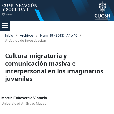
Inicio
/
Archivos
/
Núm. 19 (2013): Año 10
/
Artículos de investigación
Cultura migratoria y
comunicación masiva e
interpersonal en los imaginarios
juveniles
Martín Echeverría Victoria
Universidad Anáhuac Mayab