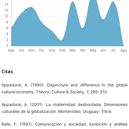
Citas
Appadurai, A. (1990). Disjuncture and difference in the global
cultural economy. Theory, Culture & Society, 7, 295-310.
Appadurai, A. (2001). La modernidad desbordada. Dimensiones
culturales de la globalización. Montevideo, Uruguay: Trilce.
Balle, F. (1991). Comunicación y sociedad, evolución y análisis