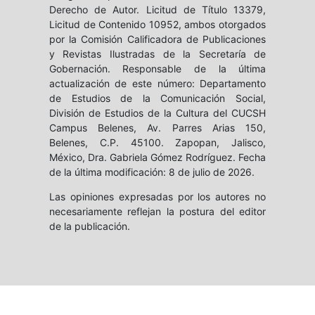
Derecho de Autor. Licitud de Título 13379,
Licitud de Contenido 10952, ambos otorgados
por la Comisión Calificadora de Publicaciones
y Revistas Ilustradas de la Secretaría de
Gobernación. Responsable de la última
actualización de este número: Departamento
de Estudios de la Comunicación Social,
División de Estudios de la Cultura del CUCSH
Campus Belenes, Av. Parres Arias 150,
Belenes, C.P. 45100. Zapopan, Jalisco,
México, Dra. Gabriela Gómez Rodríguez. Fecha
de la última modificación: 8 de julio de 2026.
Las opiniones expresadas por los autores no
necesariamente reflejan la postura del editor
de la publicación.