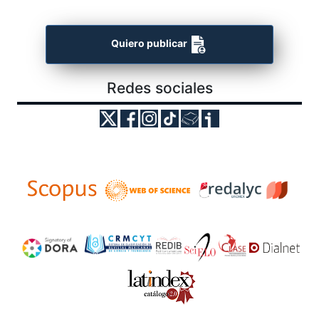
Quiero publicar
Redes sociales