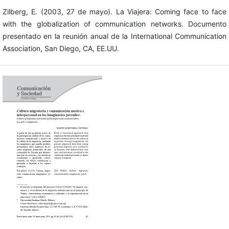
Zilberg, E. (2003, 27 de mayo). La Viajera: Coming face to face
with the globalization of communication networks. Documento
presentado en la reunión anual de la International Communication
Association, San Diego, CA, EE.UU.