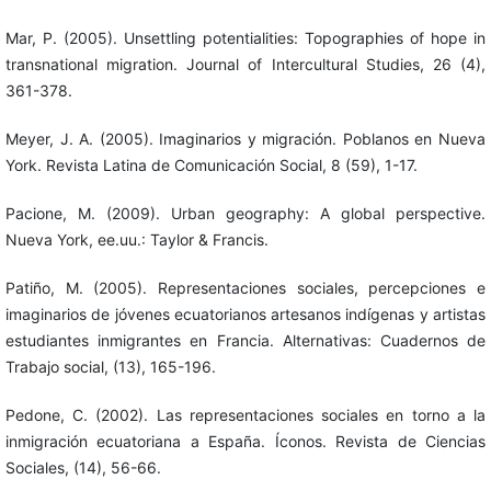
Mar, P. (2005). Unsettling potentialities: Topographies of hope in
transnational migration. Journal of Intercultural Studies, 26 (4),
361-378.
Meyer, J. A. (2005). Imaginarios y migración. Poblanos en Nueva
York. Revista Latina de Comunicación Social, 8 (59), 1-17.
Pacione, M. (2009). Urban geography: A global perspective.
Nueva York, ee.uu.: Taylor & Francis.
Patiño, M. (2005). Representaciones sociales, percepciones e
imaginarios de jóvenes ecuatorianos artesanos indígenas y artistas
estudiantes inmigrantes en Francia. Alternativas: Cuadernos de
Trabajo social, (13), 165-196.
Pedone, C. (2002). Las representaciones sociales en torno a la
inmigración ecuatoriana a España. Íconos. Revista de Ciencias
Sociales, (14), 56-66.