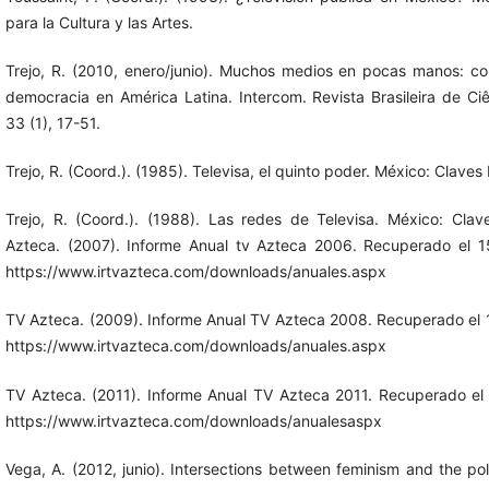
para la Cultura y las Artes.
Trejo, R. (2010, enero/junio). Muchos medios en pocas manos: con
democracia en América Latina. Intercom. Revista Brasileira de C
33 (1), 17-51.
Trejo, R. (Coord.). (1985). Televisa, el quinto poder. México: Clave
Trejo, R. (Coord.). (1988). Las redes de Televisa. México: Clav
Azteca. (2007). Informe Anual tv Azteca 2006. Recuperado el
https://www.irtvazteca.com/downloads/anuales.aspx
TV Azteca. (2009). Informe Anual TV Azteca 2008. Recuperado el
https://www.irtvazteca.com/downloads/anuales.aspx
TV Azteca. (2011). Informe Anual TV Azteca 2011. Recuperado el
https://www.irtvazteca.com/downloads/anualesaspx
Vega, A. (2012, junio). Intersections between feminism and the pol