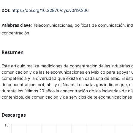
DOI:
https://doi.org/10.32870/cys.v0i19.206
Palabras clave:
Telecomunicaciones, políticas de comunicación, ind
concentración
Resumen
Este artículo realiza mediciones de concentración de las industrias
comunicación y de las telecomunicaciones en México para apoyar u
competencia y la diversidad que existe en cada una de ellas. El estu
de concentración: cr4, hh i y el Noam. Los hallazgos indican que, 
durante los últimos 20 años la concentración de las industrias de di
contenidos, de comunicación y de servicios de telecomunicaciones 
Descargas