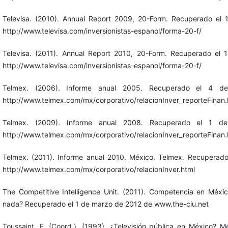
Televisa. (2010). Annual Report 2009, 20-Form. Recuperado el 
http://www.televisa.com/inversionistas-espanol/forma-20-f/
Televisa. (2011). Annual Report 2010, 20-Form. Recuperado el 
http://www.televisa.com/inversionistas-espanol/forma-20-f/
Telmex. (2006). Informe anual 2005. Recuperado el 4 
http://www.telmex.com/mx/corporativo/relacionInver_reporteFinan.
Telmex. (2009). Informe anual 2008. Recuperado el 1 
http://www.telmex.com/mx/corporativo/relacionInver_reporteFinan.
Telmex. (2011). Informe anual 2010. México, Telmex. Recuperado
http://www.telmex.com/mx/corporativo/relacionInver.html
The Competitive Intelligence Unit. (2011). Competencia en Méxi
nada? Recuperado el 1 de marzo de 2012 de www.the-ciu.net
Toussaint, F. (Coord.). (1993). ¿Televisión pública en México? M