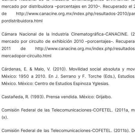
mercado por distribuidora –porcentajes en 2010–. Recuperado el
de http://www.canacine.org.mx/index.php/resultados-2010/par
pordistribuidora.html
Cámara Nacional de la Industria Cinematográfica-CANACINE. (20
mercado por circuito de exhibición 2010 –porcentajes–. Recuper
2011 de http://www.canacine.org.mx/index.php/resultados-2
mercadopor-circuito.html
Cárdenas, E. & Malo, V. (2010). Movilidad social absoluta y movi
México: 1950 a 2010. En J. Serrano y F. Torche (Eds.), Estudios
México. México: Centro de Estudios Espinoza Yglesias.
Castañeda, R. (1993). Prensa vendida. México: Grijalbo.
Comisión Federal de las Telecomunicaciones-COFETEL. (2011a, ma
(x).
Comisión Federal de las Telecomunicaciones-COFETEL. (2011b). D