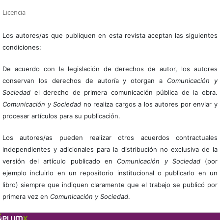
Licencia
Los autores/as que publiquen en esta revista aceptan las siguientes
condiciones:
De acuerdo con la legislación de derechos de autor, los autores
conservan los derechos de autoría y otorgan a
Comunicación y
Sociedad
el derecho de primera comunicación pública de la obra.
Comunicación y Sociedad
no realiza cargos a los autores por enviar y
procesar artículos para su publicación.
Los autores/as pueden realizar otros acuerdos contractuales
independientes y adicionales para la distribución no exclusiva de la
versión del artículo publicado en
Comunicación y Sociedad
(por
ejemplo incluirlo en un repositorio institucional o publicarlo en un
libro) siempre que indiquen claramente que el trabajo se publicó por
primera vez en
Comunicación y Sociedad
.