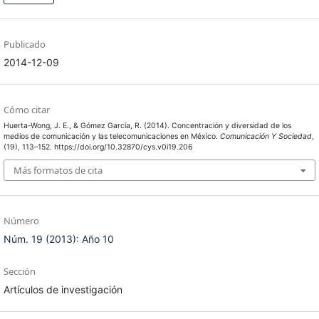
Publicado
2014-12-09
Cómo citar
Huerta-Wong, J. E., & Gómez García, R. (2014). Concentración y diversidad de los
medios de comunicación y las telecomunicaciones en México.
Comunicación Y Sociedad
,
(19), 113–152. https://doi.org/10.32870/cys.v0i19.206
Más formatos de cita
Número
Núm. 19 (2013): Año 10
Sección
Artículos de investigación