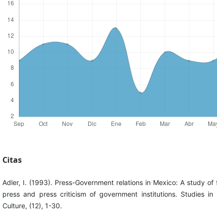
Citas
Adler, I. (1993). Press-Government relations in Mexico: A study o
press and press criticism of government institutions. Studies in
Culture, (12), 1-30.