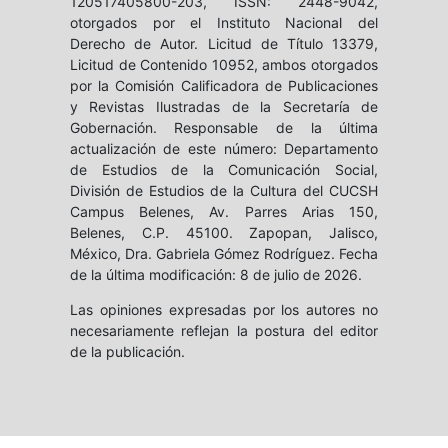
120517405800-203, ISSN: 2448-9042,
otorgados por el Instituto Nacional del
Derecho de Autor. Licitud de Título 13379,
Licitud de Contenido 10952, ambos otorgados
por la Comisión Calificadora de Publicaciones
y Revistas Ilustradas de la Secretaría de
Gobernación. Responsable de la última
actualización de este número: Departamento
de Estudios de la Comunicación Social,
División de Estudios de la Cultura del CUCSH
Campus Belenes, Av. Parres Arias 150,
Belenes, C.P. 45100. Zapopan, Jalisco,
México, Dra. Gabriela Gómez Rodríguez. Fecha
de la última modificación: 8 de julio de 2026.
Las opiniones expresadas por los autores no
necesariamente reflejan la postura del editor
de la publicación.