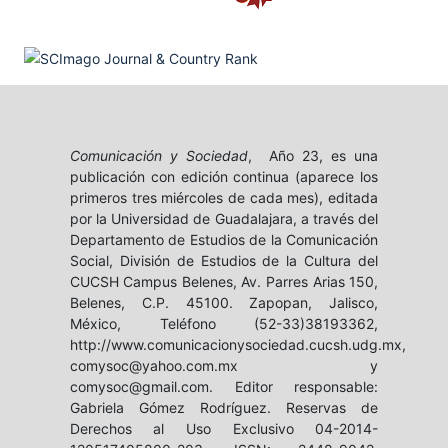
Comunicación y Sociedad
, Año 23, es una
publicación con edición continua (aparece los
primeros tres miércoles de cada mes), editada
por la Universidad de Guadalajara, a través del
Departamento de Estudios de la Comunicación
Social, División de Estudios de la Cultura del
CUCSH Campus Belenes, Av. Parres Arias 150,
Belenes, C.P. 45100. Zapopan, Jalisco,
México, Teléfono (52-33)38193362,
http://www.comunicacionysociedad.cucsh.udg.mx,
comysoc@yahoo.com.mx y
comysoc@gmail.com. Editor responsable:
Gabriela Gómez Rodríguez. Reservas de
Derechos al Uso Exclusivo 04-2014-