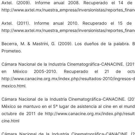
Axtel. (2009). Informe anual 2008. Recuperado el 14 d
http://www.axtel.mx/nuestra_empresa/inversionistas/reportes_finan
Axtel. (2011). Informe anual 2010. Recuperado el 15 d
http://www.axtel.mx/nuestra_empresa/inversionistas/reportes_finan
Becerra, M. & Mastrini, G. (2009). Los dueños de la palabra. B
Prometeo.
Cámara Nacional de la Industria Cinematográfica-CANACINE. (2011a
en México 2005-2010. Recuperado el 21 de oc
http://www.canacine.org.mx/index.php/resultados-2010/ingresos-de
mexico.html.
Cámara Nacional de la Industria Cinematográfica-CANACINE. (2011
México se mantuvo en el 5º lugar de asistencia al cine en el mun
octubre de 2011 de http://www.canacine.org.mx/index.php/result
cine.html
Cámara Nacional de la Industria Cinematográfica-CANACINE. (20