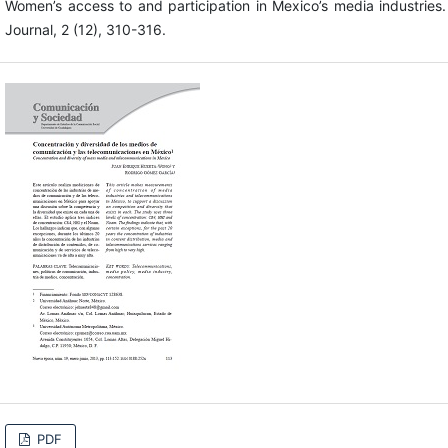
Women’s access to and participation in Mexico’s media industries
Journal, 2 (12), 310-316.
PDF