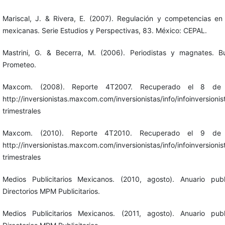
Mariscal, J. & Rivera, E. (2007). Regulación y competencias en
mexicanas. Serie Estudios y Perspectivas, 83. México: CEPAL.
Mastrini, G. & Becerra, M. (2006). Periodistas y magnates. Bu
Prometeo.
Maxcom. (2008). Reporte 4T2007. Recuperado el 8 d
http://inversionistas.maxcom.com/inversionistas/info/infoinversioni
trimestrales
Maxcom. (2010). Reporte 4T2010. Recuperado el 9 d
http://inversionistas.maxcom.com/inversionistas/info/infoinversioni
trimestrales
Medios Publicitarios Mexicanos. (2010, agosto). Anuario publ
Directorios MPM Publicitarios.
Medios Publicitarios Mexicanos. (2011, agosto). Anuario publ