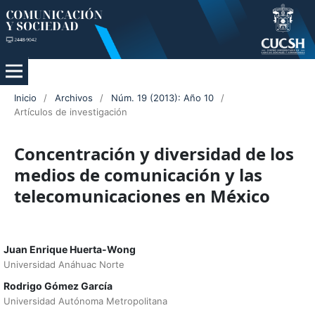
Inicio
/
Archivos
/
Núm. 19 (2013): Año 10
/
Artículos de investigación
Concentración y diversidad de los
medios de comunicación y las
telecomunicaciones en México
Juan Enrique Huerta-Wong
Universidad Anáhuac Norte
Rodrigo Gómez García
Universidad Autónoma Metropolitana