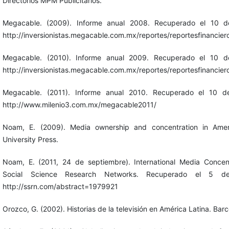
Directorios MPM Publicitarios.
Megacable. (2009). Informe anual 2008. Recuperado el 10 
http://inversionistas.megacable.com.mx/reportes/reportesfinancier
Megacable. (2010). Informe anual 2009. Recuperado el 10 
http://inversionistas.megacable.com.mx/reportes/reportesfinancier
Megacable. (2011). Informe anual 2010. Recuperado el 10 
http://www.milenio3.com.mx/megacable2011/
Noam, E. (2009). Media ownership and concentration in Ameri
University Press.
Noam, E. (2011, 24 de septiembre). International Media Concen
Social Science Research Networks. Recuperado el 5 
http://ssrn.com/abstract=1979921
Orozco, G. (2002). Historias de la televisión en América Latina. Bar