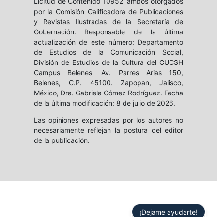
Licitud de Contenido 10952, ambos otorgados
por la Comisión Calificadora de Publicaciones
y Revistas Ilustradas de la Secretaría de
Gobernación. Responsable de la última
actualización de este número: Departamento
de Estudios de la Comunicación Social,
División de Estudios de la Cultura del CUCSH
Campus Belenes, Av. Parres Arias 150,
Belenes, C.P. 45100. Zapopan, Jalisco,
México, Dra. Gabriela Gómez Rodríguez. Fecha
de la última modificación: 8 de julio de 2026.
Las opiniones expresadas por los autores no
necesariamente reflejan la postura del editor
de la publicación.
¡Dejame ayudarte!