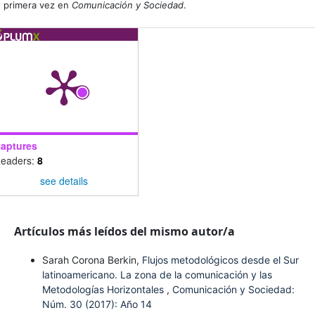
primera vez en
Comunicación y Sociedad
.
aptures
eaders:
8
see details
Artículos más leídos del mismo autor/a
Sarah Corona Berkin,
Flujos metodológicos desde el Sur
latinoamericano. La zona de la comunicación y las
Metodologías Horizontales
,
Comunicación y Sociedad:
Núm. 30 (2017): Año 14