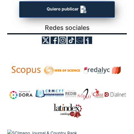
Quiero publicar
Redes sociales