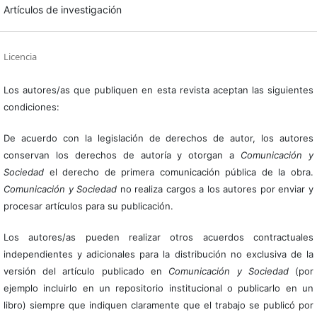
Artículos de investigación
Licencia
Los autores/as que publiquen en esta revista aceptan las siguientes
condiciones:
De acuerdo con la legislación de derechos de autor, los autores
conservan los derechos de autoría y otorgan a
Comunicación y
Sociedad
el derecho de primera comunicación pública de la obra.
Comunicación y Sociedad
no realiza cargos a los autores por enviar y
procesar artículos para su publicación.
Los autores/as pueden realizar otros acuerdos contractuales
independientes y adicionales para la distribución no exclusiva de la
versión del artículo publicado en
Comunicación y Sociedad
(por
ejemplo incluirlo en un repositorio institucional o publicarlo en un
libro) siempre que indiquen claramente que el trabajo se publicó por