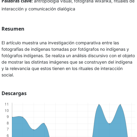
Palabras clave:
antropología visual, fotografía wixárika, rituales de
interacción y comunicación dialógica
Resumen
El artículo muestra una investigación comparativa entre las
fotografías de indígenas tomadas por fotógrafos no indígenas y
fotógrafos indígenas. Se realiza un análisis discursivo con el objeto
de mostrar las distintas imágenes que se construyen del indígena
y la relevancia que estos tienen en los rituales de interacción
social.
Descargas