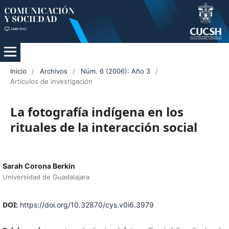
Inicio
/
Archivos
/
Núm. 6 (2006): Año 3
/
Artículos de investigación
La fotografía indígena en los
rituales de la interacción social
Sarah Corona Berkin
Universidad de Guadalajara
DOI:
https://doi.org/10.32870/cys.v0i6.3979