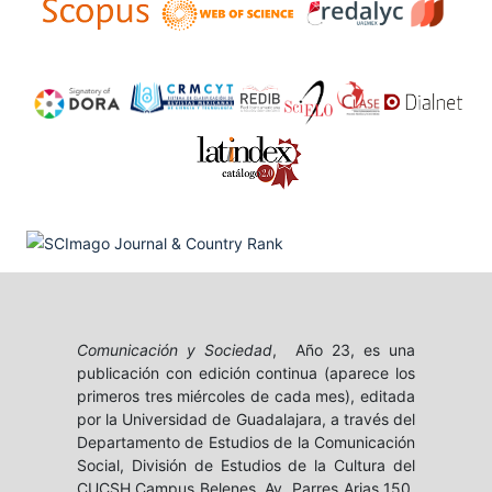
Comunicación y Sociedad
, Año 23, es una
publicación con edición continua (aparece los
primeros tres miércoles de cada mes), editada
por la Universidad de Guadalajara, a través del
Departamento de Estudios de la Comunicación
Social, División de Estudios de la Cultura del
CUCSH Campus Belenes, Av. Parres Arias 150,