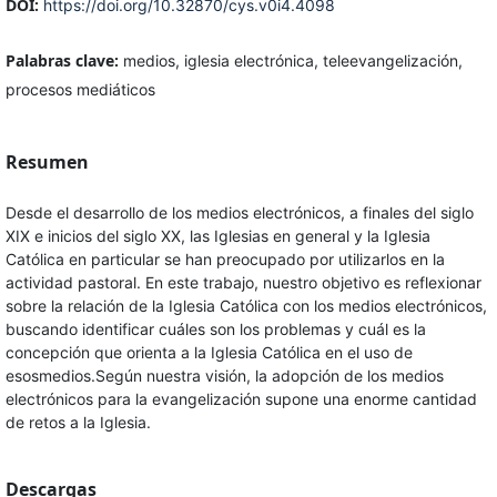
DOI:
https://doi.org/10.32870/cys.v0i4.4098
Palabras clave:
medios, iglesia electrónica, teleevangelización,
procesos mediáticos
Resumen
Desde el desarrollo de los medios electrónicos, a finales del siglo
XIX e inicios del siglo XX, las Iglesias en general y la Iglesia
Católica en particular se han preocupado por utilizarlos en la
actividad pastoral. En este trabajo, nuestro objetivo es reflexionar
sobre la relación de la Iglesia Católica con los medios electrónicos,
buscando identificar cuáles son los problemas y cuál es la
concepción que orienta a la Iglesia Católica en el uso de
esosmedios.Según nuestra visión, la adopción de los medios
electrónicos para la evangelización supone una enorme cantidad
de retos a la Iglesia.
Descargas