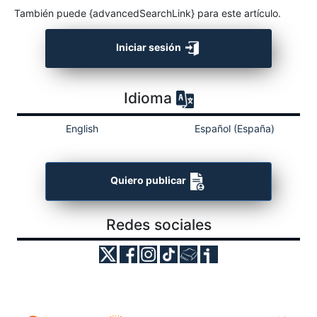
También puede {advancedSearchLink} para este artículo.
Iniciar sesión
Idioma
English
Español (España)
Quiero publicar
Redes sociales