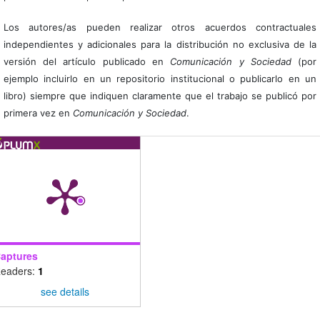
Los autores/as pueden realizar otros acuerdos contractuales
independientes y adicionales para la distribución no exclusiva de la
versión del artículo publicado en
Comunicación y Sociedad
(por
ejemplo incluirlo en un repositorio institucional o publicarlo en un
libro) siempre que indiquen claramente que el trabajo se publicó por
primera vez en
Comunicación y Sociedad
.
aptures
eaders:
1
see details