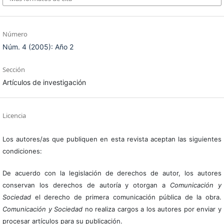
Número
Núm. 4 (2005): Año 2
Sección
Artículos de investigación
Licencia
Los autores/as que publiquen en esta revista aceptan las siguientes
condiciones:
De acuerdo con la legislación de derechos de autor, los autores
conservan los derechos de autoría y otorgan a
Comunicación y
Sociedad
el derecho de primera comunicación pública de la obra.
Comunicación y Sociedad
no realiza cargos a los autores por enviar y
procesar artículos para su publicación.