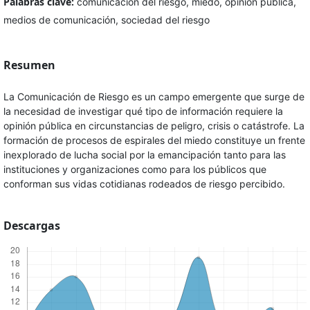
Palabras clave:
comunicación del riesgo, miedo, opinión pública,
medios de comunicación, sociedad del riesgo
Resumen
La Comunicación de Riesgo es un campo emergente que surge de
la necesidad de investigar qué tipo de información requiere la
opinión pública en circunstancias de peligro, crisis o catástrofe. La
formación de procesos de espirales del miedo constituye un frente
inexplorado de lucha social por la emancipación tanto para las
instituciones y organizaciones como para los públicos que
conforman sus vidas cotidianas rodeados de riesgo percibido.
Descargas