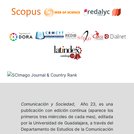
Comunicación y Sociedad
, Año 23, es una
publicación con edición continua (aparece los
primeros tres miércoles de cada mes), editada
por la Universidad de Guadalajara, a través del
Departamento de Estudios de la Comunicación