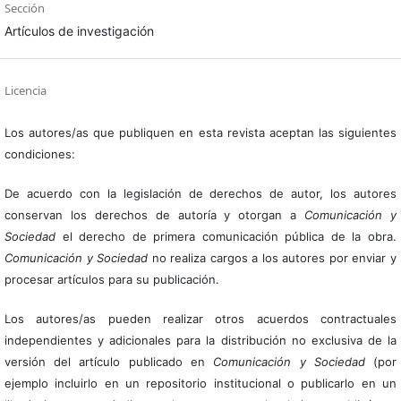
Sección
Artículos de investigación
Licencia
Los autores/as que publiquen en esta revista aceptan las siguientes
condiciones:
De acuerdo con la legislación de derechos de autor, los autores
conservan los derechos de autoría y otorgan a
Comunicación y
Sociedad
el derecho de primera comunicación pública de la obra.
Comunicación y Sociedad
no realiza cargos a los autores por enviar y
procesar artículos para su publicación.
Los autores/as pueden realizar otros acuerdos contractuales
independientes y adicionales para la distribución no exclusiva de la
versión del artículo publicado en
Comunicación y Sociedad
(por
ejemplo incluirlo en un repositorio institucional o publicarlo en un