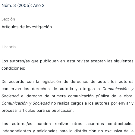
Núm. 3 (2005): Año 2
Sección
Artículos de investigación
Licencia
Los autores/as que publiquen en esta revista aceptan las siguientes
condiciones:
De acuerdo con la legislación de derechos de autor, los autores
conservan los derechos de autoría y otorgan a
Comunicación y
Sociedad
el derecho de primera comunicación pública de la obra.
Comunicación y Sociedad
no realiza cargos a los autores por enviar y
procesar artículos para su publicación.
Los autores/as pueden realizar otros acuerdos contractuales
independientes y adicionales para la distribución no exclusiva de la