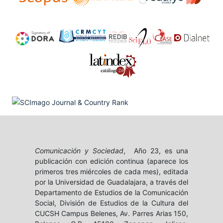
Comunicación y Sociedad
, Año 23, es una
publicación con edición continua (aparece los
primeros tres miércoles de cada mes), editada
por la Universidad de Guadalajara, a través del
Departamento de Estudios de la Comunicación
Social, División de Estudios de la Cultura del
CUCSH Campus Belenes, Av. Parres Arias 150,