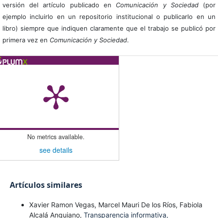
versión del artículo publicado en
Comunicación y Sociedad
(por
ejemplo incluirlo en un repositorio institucional o publicarlo en un
libro) siempre que indiquen claramente que el trabajo se publicó por
primera vez en
Comunicación y Sociedad
.
No metrics available.
see details
Artículos similares
Xavier Ramon Vegas, Marcel Mauri De los Ríos, Fabiola
Alcalá Anguiano,
Transparencia informativa,