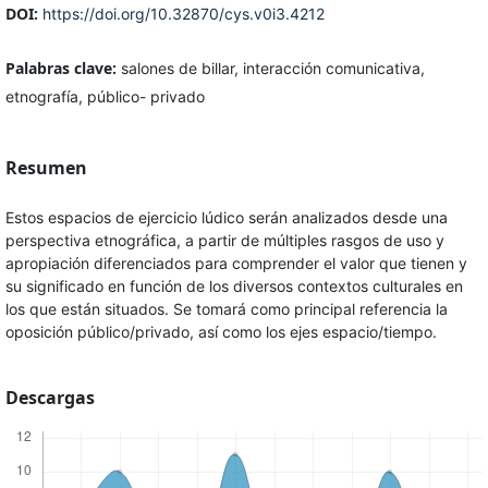
DOI:
https://doi.org/10.32870/cys.v0i3.4212
Palabras clave:
salones de billar, interacción comunicativa,
etnografía, público- privado
Resumen
Estos espacios de ejercicio lúdico serán analizados desde una
perspectiva etnográfica, a partir de múltiples rasgos de uso y
apropiación diferenciados para comprender el valor que tienen y
su significado en función de los diversos contextos culturales en
los que están situados. Se tomará como principal referencia la
oposición público/privado, así como los ejes espacio/tiempo.
Descargas