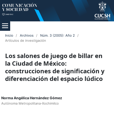
Inicio
/
Archivos
/
Núm. 3 (2005): Año 2
/
Artículos de investigación
Los salones de juego de billar en
la Ciudad de México:
construcciones de significación y
diferenciación del espacio lúdico
Norma Angélica Hernández Gómez
Autónoma Metropolitana-Xochimilco