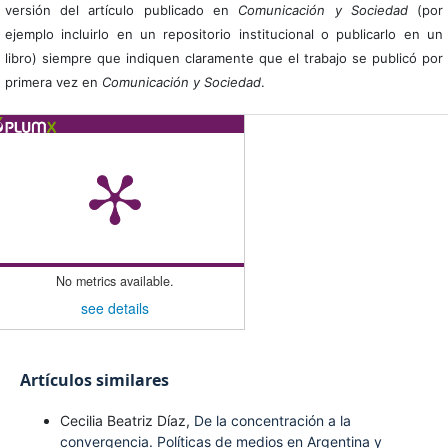
versión del artículo publicado en
Comunicación y Sociedad
(por
ejemplo incluirlo en un repositorio institucional o publicarlo en un
libro) siempre que indiquen claramente que el trabajo se publicó por
primera vez en
Comunicación y Sociedad
.
No metrics available.
see details
Artículos similares
Cecilia Beatriz Díaz,
De la concentración a la
convergencia. Políticas de medios en Argentina y