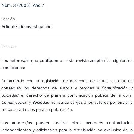
Núm. 3 (2005): Año 2
Sección
Artículos de investigación
Licencia
Los autores/as que publiquen en esta revista aceptan las siguientes
condiciones:
De acuerdo con la legislación de derechos de autor, los autores
conservan los derechos de autoría y otorgan a
Comunicación y
Sociedad
el derecho de primera comunicación pública de la obra.
Comunicación y Sociedad
no realiza cargos a los autores por enviar y
procesar artículos para su publicación.
Los autores/as pueden realizar otros acuerdos contractuales
independientes y adicionales para la distribución no exclusiva de la