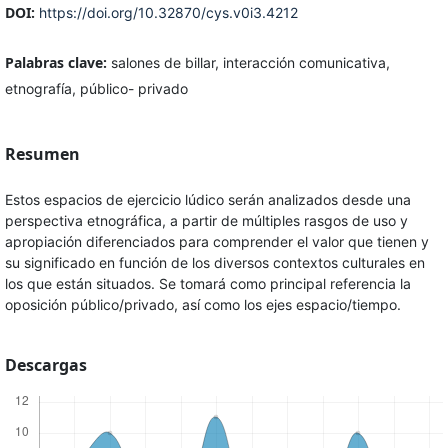
DOI:
https://doi.org/10.32870/cys.v0i3.4212
Palabras clave:
salones de billar, interacción comunicativa,
etnografía, público- privado
Resumen
Estos espacios de ejercicio lúdico serán analizados desde una
perspectiva etnográfica, a partir de múltiples rasgos de uso y
apropiación diferenciados para comprender el valor que tienen y
su significado en función de los diversos contextos culturales en
los que están situados. Se tomará como principal referencia la
oposición público/privado, así como los ejes espacio/tiempo.
Descargas