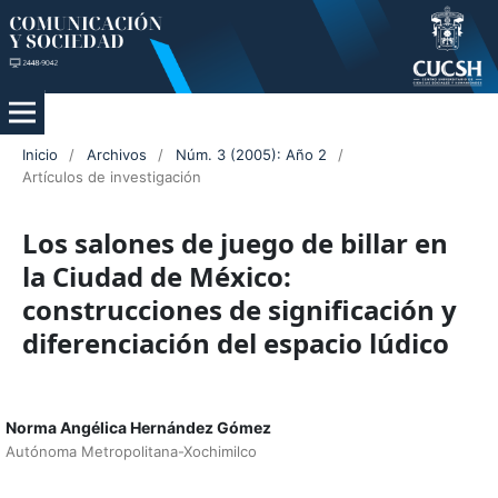
Inicio
/
Archivos
/
Núm. 3 (2005): Año 2
/
Artículos de investigación
Los salones de juego de billar en
la Ciudad de México:
construcciones de significación y
diferenciación del espacio lúdico
Norma Angélica Hernández Gómez
Autónoma Metropolitana-Xochimilco