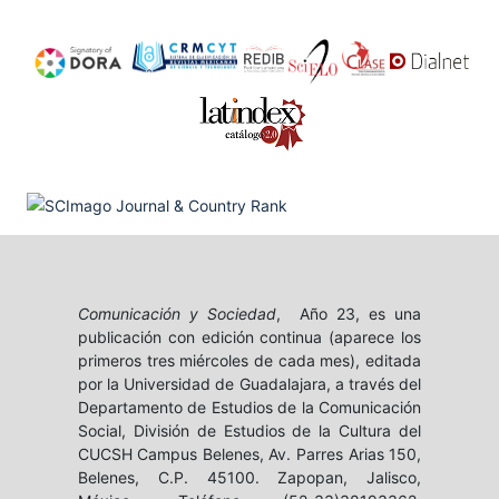
Comunicación y Sociedad
, Año 23, es una
publicación con edición continua (aparece los
primeros tres miércoles de cada mes), editada
por la Universidad de Guadalajara, a través del
Departamento de Estudios de la Comunicación
Social, División de Estudios de la Cultura del
CUCSH Campus Belenes, Av. Parres Arias 150,
Belenes, C.P. 45100. Zapopan, Jalisco,