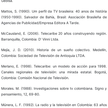
Gedisa.
Mattos, S. (1990). Um perfil da TV brasileira: 40 anos de história
(1950-1990). Salvador de Bahía, Brasil: Asociación Brasileña de
Agencias de Publicidad/Empresa Editora A Tarde.
McCausland, E. (2006). Telecaribe 20 años construyendo región.
Barranquilla, Colombia: D’ Vinni Ltda.
Mejía, J. D. (2010). Historia de un sueño colectivo. Medellín,
Colombia: Sociedad de Televisión de Antioquia LTDA.
Merlano, E. (1998). Telecaribe: un modelo de acción para 1998.
Canales regionales de televisión: una mirada estatal. Bogotá,
Colombia: Comisión Nacional de Televisión.
Morales. M. (1988). Investigaciones sobre tv colombiana. Signo y
pensamiento, 12, 69-80.
Múnera, L. F. (1992). La radio y la televisión en Colombia: 63 años