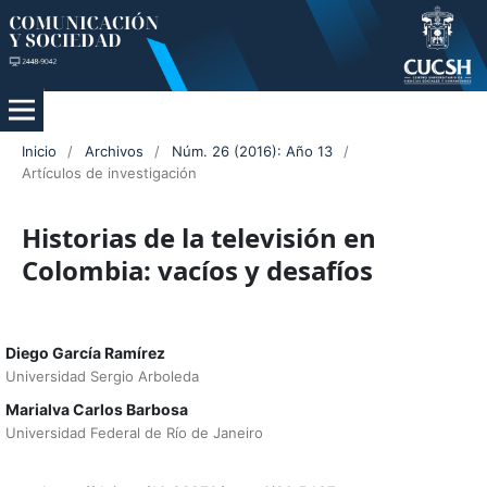
Inicio
/
Archivos
/
Núm. 26 (2016): Año 13
/
Artículos de investigación
Historias de la televisión en
Colombia: vacíos y desafíos
Diego García Ramírez
Universidad Sergio Arboleda
Marialva Carlos Barbosa
Universidad Federal de Río de Janeiro