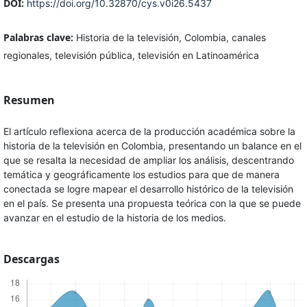
DOI:
https://doi.org/10.32870/cys.v0i26.5437
Palabras clave:
Historia de la televisión, Colombia, canales
regionales, televisión pública, televisión en Latinoamérica
Resumen
El artículo reflexiona acerca de la producción académica sobre la
historia de la televisión en Colombia, presentando un balance en el
que se resalta la necesidad de ampliar los análisis, descentrando
temática y geográficamente los estudios para que de manera
conectada se logre mapear el desarrollo histórico de la televisión
en el país. Se presenta una propuesta teórica con la que se puede
avanzar en el estudio de la historia de los medios.
Descargas