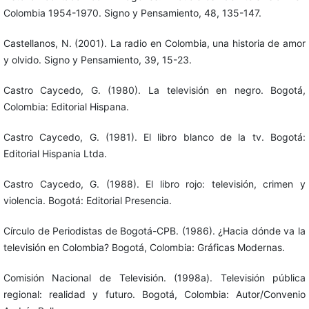
Colombia 1954-1970. Signo y Pensamiento, 48, 135-147.
Castellanos, N. (2001). La radio en Colombia, una historia de amor
y olvido. Signo y Pensamiento, 39, 15-23.
Castro Caycedo, G. (1980). La televisión en negro. Bogotá,
Colombia: Editorial Hispana.
Castro Caycedo, G. (1981). El libro blanco de la tv. Bogotá:
Editorial Hispania Ltda.
Castro Caycedo, G. (1988). El libro rojo: televisión, crimen y
violencia. Bogotá: Editorial Presencia.
Círculo de Periodistas de Bogotá-CPB. (1986). ¿Hacia dónde va la
televisión en Colombia? Bogotá, Colombia: Gráficas Modernas.
Comisión Nacional de Televisión. (1998a). Televisión pública
regional: realidad y futuro. Bogotá, Colombia: Autor/Convenio