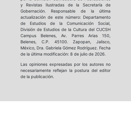
y Revistas Ilustradas de la Secretaría de
Gobernación. Responsable de la última
actualización de este número: Departamento
de Estudios de la Comunicación Social,
División de Estudios de la Cultura del CUCSH
Campus Belenes, Av. Parres Arias 150,
Belenes, C.P. 45100. Zapopan, Jalisco,
México, Dra. Gabriela Gómez Rodríguez. Fecha
de la última modificación: 8 de julio de 2026.
Las opiniones expresadas por los autores no
necesariamente reflejan la postura del editor
de la publicación.