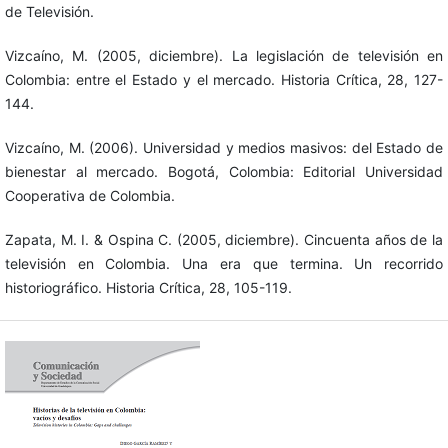
de Televisión.
Vizcaíno, M. (2005, diciembre). La legislación de televisión en
Colombia: entre el Estado y el mercado. Historia Crítica, 28, 127-
144.
Vizcaíno, M. (2006). Universidad y medios masivos: del Estado de
bienestar al mercado. Bogotá, Colombia: Editorial Universidad
Cooperativa de Colombia.
Zapata, M. I. & Ospina C. (2005, diciembre). Cincuenta años de la
televisión en Colombia. Una era que termina. Un recorrido
historiográfico. Historia Crítica, 28, 105-119.