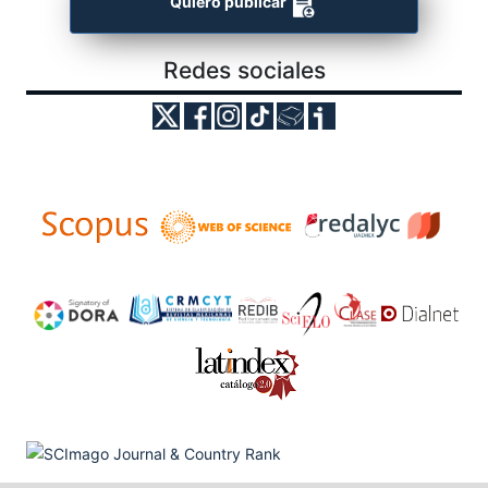
Quiero publicar
Redes sociales