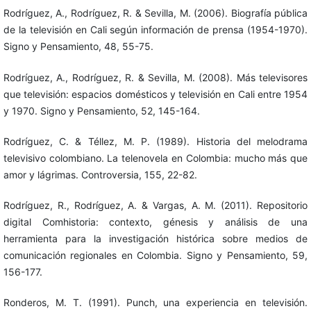
Rodríguez, A., Rodríguez, R. & Sevilla, M. (2006). Biografía pública
de la televisión en Cali según información de prensa (1954-1970).
Signo y Pensamiento, 48, 55-75.
Rodríguez, A., Rodríguez, R. & Sevilla, M. (2008). Más televisores
que televisión: espacios domésticos y televisión en Cali entre 1954
y 1970. Signo y Pensamiento, 52, 145-164.
Rodríguez, C. & Téllez, M. P. (1989). Historia del melodrama
televisivo colombiano. La telenovela en Colombia: mucho más que
amor y lágrimas. Controversia, 155, 22-82.
Rodríguez, R., Rodríguez, A. & Vargas, A. M. (2011). Repositorio
digital Comhistoria: contexto, génesis y análisis de una
herramienta para la investigación histórica sobre medios de
comunicación regionales en Colombia. Signo y Pensamiento, 59,
156-177.
Ronderos, M. T. (1991). Punch, una experiencia en televisión.