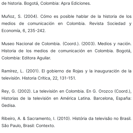
de historia. Bogotá, Colombia: Apra Ediciones.
Muñoz, S. (2004). Cómo es posible hablar de la historia de los
medios de comunicación en Colombia. Revista Sociedad y
Economía, 6, 235-242.
Museo Nacional de Colombia. (Coord.). (2003). Medios y nación.
Historia de los medios de comunicación en Colombia. Bogotá,
Colombia: Editora Aguilar.
Ramírez, L. (2001). El gobierno de Rojas y la inauguración de la
televisión. Historia Crítica, 22, 131-151.
Rey, G. (2002). La televisión en Colombia. En G. Orozco (Coord.),
Historias de la televisión en América Latina. Barcelona, España:
Gedisa.
Ribeiro, A. & Sacramento, I. (2010). História da televisão no Brasil.
São Paulo, Brasil: Contexto.