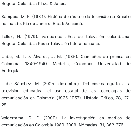
Bogotá, Colombia: Plaza & Janés.
Sampaio, M. F. (1984). História do rádio e da televisão no Brasil e
no mundo. Río de Janeiro, Brasil: Achiamé.
Téllez, H. (1979). Veinticinco años de televisión colombiana.
Bogotá, Colombia: Radio Televisión Interamericana.
Uribe, M. T. & Álvarez, J. M. (1985). Cien años de prensa en
Colombia, 1840-1940. Medellín, Colombia: Universidad de
Antioquia.
Uribe Sánchez, M. (2005, diciembre). Del cinematógrafo a la
televisión educativa: el uso estatal de las tecnologías de
comunicación en Colombia (1935-1957). Historia Crítica, 28, 27-
28.
Valderrama, C. E. (2009). La investigación en medios de
comunicación en Colombia 1980-2009. Nómadas, 31, 362-376.