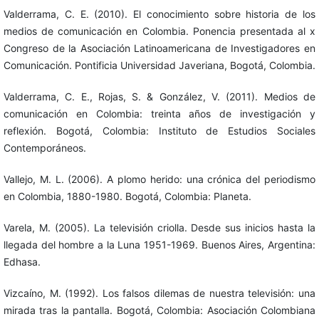
Valderrama, C. E. (2010). El conocimiento sobre historia de los
medios de comunicación en Colombia. Ponencia presentada al x
Congreso de la Asociación Latinoamericana de Investigadores en
Comunicación. Pontificia Universidad Javeriana, Bogotá, Colombia.
Valderrama, C. E., Rojas, S. & González, V. (2011). Medios de
comunicación en Colombia: treinta años de investigación y
reflexión. Bogotá, Colombia: Instituto de Estudios Sociales
Contemporáneos.
Vallejo, M. L. (2006). A plomo herido: una crónica del periodismo
en Colombia, 1880-1980. Bogotá, Colombia: Planeta.
Varela, M. (2005). La televisión criolla. Desde sus inicios hasta la
llegada del hombre a la Luna 1951-1969. Buenos Aires, Argentina:
Edhasa.
Vizcaíno, M. (1992). Los falsos dilemas de nuestra televisión: una
mirada tras la pantalla. Bogotá, Colombia: Asociación Colombiana