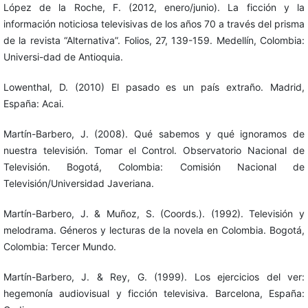
López de la Roche, F. (2012, enero/junio). La ficción y la
información noticiosa televisivas de los años 70 a través del prisma
de la revista “Alternativa”. Folios, 27, 139-159. Medellín, Colombia:
Universi-dad de Antioquia.
Lowenthal, D. (2010) El pasado es un país extraño. Madrid,
España: Acai.
Martín-Barbero, J. (2008). Qué sabemos y qué ignoramos de
nuestra televisión. Tomar el Control. Observatorio Nacional de
Televisión. Bogotá, Colombia: Comisión Nacional de
Televisión/Universidad Javeriana.
Martín-Barbero, J. & Muñoz, S. (Coords.). (1992). Televisión y
melodrama. Géneros y lecturas de la novela en Colombia. Bogotá,
Colombia: Tercer Mundo.
Martín-Barbero, J. & Rey, G. (1999). Los ejercicios del ver:
hegemonía audiovisual y ficción televisiva. Barcelona, España: