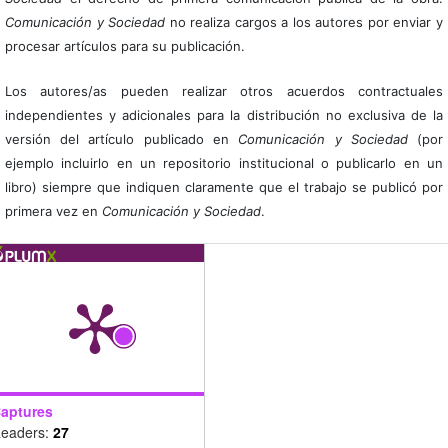
Comunicación y Sociedad
no realiza cargos a los autores por enviar y
procesar artículos para su publicación.
Los autores/as pueden realizar otros acuerdos contractuales
independientes y adicionales para la distribución no exclusiva de la
versión del artículo publicado en
Comunicación y Sociedad
(por
ejemplo incluirlo en un repositorio institucional o publicarlo en un
libro) siempre que indiquen claramente que el trabajo se publicó por
primera vez en
Comunicación y Sociedad
.
aptures
eaders:
27