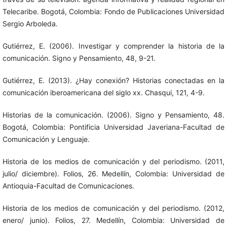
Telecaribe. Bogotá, Colombia: Fondo de Publicaciones Universidad
Sergio Arboleda.
Gutiérrez, E. (2006). Investigar y comprender la historia de la
comunicación. Signo y Pensamiento, 48, 9-21.
Gutiérrez, E. (2013). ¿Hay conexión? Historias conectadas en la
comunicación iberoamericana del siglo xx. Chasqui, 121, 4-9.
Historias de la comunicación. (2006). Signo y Pensamiento, 48.
Bogotá, Colombia: Pontificia Universidad Javeriana-Facultad de
Comunicación y Lenguaje.
Historia de los medios de comunicación y del periodismo. (2011,
julio/ diciembre). Folios, 26. Medellín, Colombia: Universidad de
Antioquia-Facultad de Comunicaciones.
Historia de los medios de comunicación y del periodismo. (2012,
enero/ junio). Folios, 27. Medellín, Colombia: Universidad de