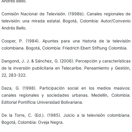
Andrés Bello.
Comisión Nacional de Televisión. (1998b). Canales regionales de
televisión: una mirada estatal. Bogotá, Colombia: Autor/Convenio
Andrés Bello.
Cooper, P. (1984). Apuntes para una historia de la televisión
colombiana. Bogotá, Colombia: Friedrich Ebert Stiftung Colombia.
Dangond, J. J. & Sánchez, G. (2006). Percepción y características
de la inversión publicitaria en Telecaribe. Pensamiento y Gestión,
22, 283-322.
Daza, G. (1998). Participación social en los medios masivos:
canales regionales y sociedades urbanas. Medellín, Colombia:
Editorial Pontificia Universidad Bolivariana.
De la Torre, C. (Ed.). (1985). Juicio a la televisión colombiana.
Bogotá, Colombia: Oveja Negra.