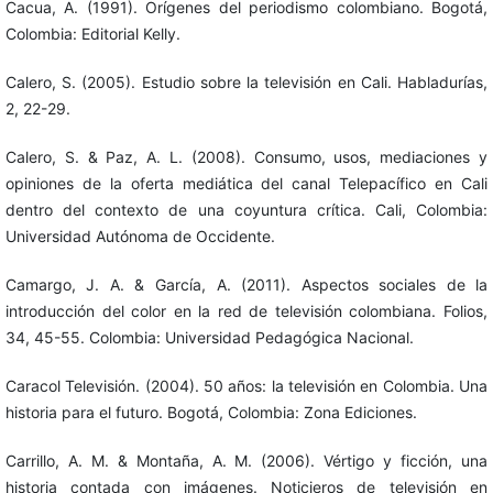
Cacua, A. (1991). Orígenes del periodismo colombiano. Bogotá,
Colombia: Editorial Kelly.
Calero, S. (2005). Estudio sobre la televisión en Cali. Habladurías,
2, 22-29.
Calero, S. & Paz, A. L. (2008). Consumo, usos, mediaciones y
opiniones de la oferta mediática del canal Telepacífico en Cali
dentro del contexto de una coyuntura crítica. Cali, Colombia:
Universidad Autónoma de Occidente.
Camargo, J. A. & García, A. (2011). Aspectos sociales de la
introducción del color en la red de televisión colombiana. Folios,
34, 45-55. Colombia: Universidad Pedagógica Nacional.
Caracol Televisión. (2004). 50 años: la televisión en Colombia. Una
historia para el futuro. Bogotá, Colombia: Zona Ediciones.
Carrillo, A. M. & Montaña, A. M. (2006). Vértigo y ficción, una
historia contada con imágenes. Noticieros de televisión en