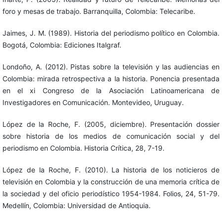
foro y mesas de trabajo. Barranquilla, Colombia: Telecaribe.
Jaimes, J. M. (1989). Historia del periodismo político en Colombia.
Bogotá, Colombia: Ediciones Italgraf.
Londoño, A. (2012). Pistas sobre la televisión y las audiencias en
Colombia: mirada retrospectiva a la historia. Ponencia presentada
en el xi Congreso de la Asociación Latinoamericana de
Investigadores en Comunicación. Montevideo, Uruguay.
López de la Roche, F. (2005, diciembre). Presentación dossier
sobre historia de los medios de comunicación social y del
periodismo en Colombia. Historia Crítica, 28, 7-19.
López de la Roche, F. (2010). La historia de los noticieros de
televisión en Colombia y la construcción de una memoria crítica de
la sociedad y del oficio periodístico 1954-1984. Folios, 24, 51-79.
Medellín, Colombia: Universidad de Antioquia.