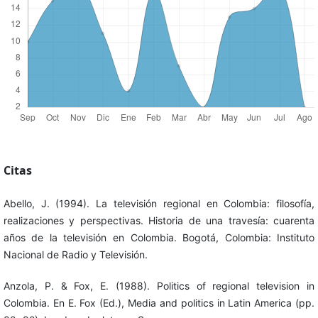
Citas
Abello, J. (1994). La televisión regional en Colombia: filosofía,
realizaciones y perspectivas. Historia de una travesía: cuarenta
años de la televisión en Colombia. Bogotá, Colombia: Instituto
Nacional de Radio y Televisión.
Anzola, P. & Fox, E. (1988). Politics of regional television in
Colombia. En E. Fox (Ed.), Media and politics in Latin America (pp.