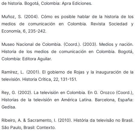
de historia. Bogotá, Colombia: Apra Ediciones.
Muñoz, S. (2004). Cómo es posible hablar de la historia de los
medios de comunicación en Colombia. Revista Sociedad y
Economía, 6, 235-242.
Museo Nacional de Colombia. (Coord.). (2003). Medios y nación.
Historia de los medios de comunicación en Colombia. Bogotá,
Colombia: Editora Aguilar.
Ramírez, L. (2001). El gobierno de Rojas y la inauguración de la
televisión. Historia Crítica, 22, 131-151.
Rey, G. (2002). La televisión en Colombia. En G. Orozco (Coord.),
Historias de la televisión en América Latina. Barcelona, España:
Gedisa.
Ribeiro, A. & Sacramento, I. (2010). História da televisão no Brasil.
São Paulo, Brasil: Contexto.