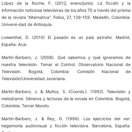
López de la Roche, F. (2012, enero/junio). La ficción y la
información noticiosa televisivas de los años 70 a través del prisma
de la revista “Alternativa”. Folios, 27, 139-159. Medellín, Colombia:
Universi-dad de Antioquia.
Lowenthal, D. (2010) El pasado es un país extraño. Madrid,
España: Acai.
Martín-Barbero, J. (2008). Qué sabemos y qué ignoramos de
nuestra televisión. Tomar el Control. Observatorio Nacional de
Televisión. Bogotá, Colombia: Comisión Nacional de
Televisión/Universidad Javeriana.
Martín-Barbero, J. & Muñoz, S. (Coords.). (1992). Televisión y
melodrama. Géneros y lecturas de la novela en Colombia. Bogotá,
Colombia: Tercer Mundo.
Martín-Barbero, J. & Rey, G. (1999). Los ejercicios del ver:
hegemonía audiovisual y ficción televisiva. Barcelona, España: