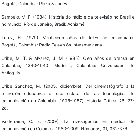
Bogotá, Colombia: Plaza & Janés.
Sampaio, M. F. (1984). História do rádio e da televisão no Brasil e
no mundo. Río de Janeiro, Brasil: Achiamé.
Téllez, H. (1979). Veinticinco años de televisión colombiana.
Bogotá, Colombia: Radio Televisión Interamericana.
Uribe, M. T. & Álvarez, J. M. (1985). Cien años de prensa en
Colombia, 1840-1940. Medellín, Colombia: Universidad de
Antioquia.
Uribe Sánchez, M. (2005, diciembre). Del cinematógrafo a la
televisión educativa: el uso estatal de las tecnologías de
comunicación en Colombia (1935-1957). Historia Crítica, 28, 27-
28.
Valderrama, C. E. (2009). La investigación en medios de
comunicación en Colombia 1980-2009. Nómadas, 31, 362-376.