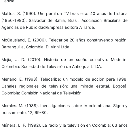
Gedisa.
Mattos, S. (1990). Um perfil da TV brasileira: 40 anos de história
(1950-1990). Salvador de Bahía, Brasil: Asociación Brasileña de
Agencias de Publicidad/Empresa Editora A Tarde.
McCausland, E. (2006). Telecaribe 20 años construyendo región.
Barranquilla, Colombia: D’ Vinni Ltda.
Mejía, J. D. (2010). Historia de un sueño colectivo. Medellín,
Colombia: Sociedad de Televisión de Antioquia LTDA.
Merlano, E. (1998). Telecaribe: un modelo de acción para 1998.
Canales regionales de televisión: una mirada estatal. Bogotá,
Colombia: Comisión Nacional de Televisión.
Morales. M. (1988). Investigaciones sobre tv colombiana. Signo y
pensamiento, 12, 69-80.
Múnera, L. F. (1992). La radio y la televisión en Colombia: 63 años