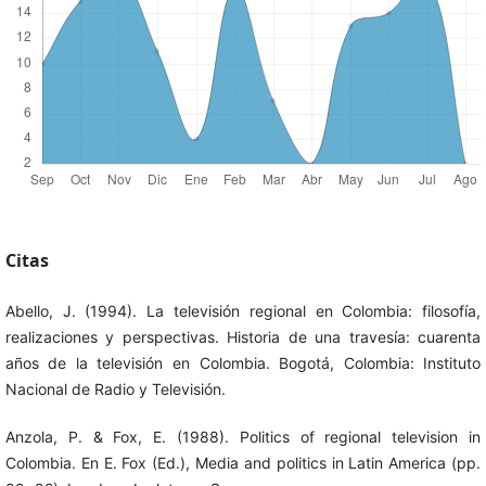
Citas
Abello, J. (1994). La televisión regional en Colombia: filosofía,
realizaciones y perspectivas. Historia de una travesía: cuarenta
años de la televisión en Colombia. Bogotá, Colombia: Instituto
Nacional de Radio y Televisión.
Anzola, P. & Fox, E. (1988). Politics of regional television in
Colombia. En E. Fox (Ed.), Media and politics in Latin America (pp.