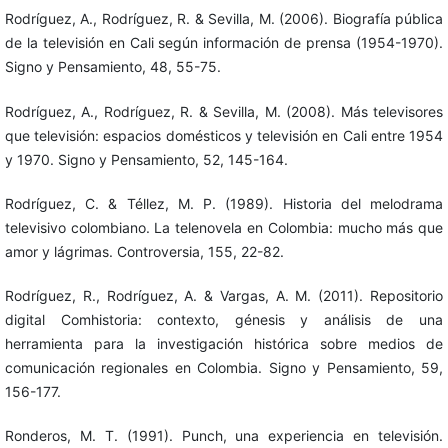
Rodríguez, A., Rodríguez, R. & Sevilla, M. (2006). Biografía pública
de la televisión en Cali según información de prensa (1954-1970).
Signo y Pensamiento, 48, 55-75.
Rodríguez, A., Rodríguez, R. & Sevilla, M. (2008). Más televisores
que televisión: espacios domésticos y televisión en Cali entre 1954
y 1970. Signo y Pensamiento, 52, 145-164.
Rodríguez, C. & Téllez, M. P. (1989). Historia del melodrama
televisivo colombiano. La telenovela en Colombia: mucho más que
amor y lágrimas. Controversia, 155, 22-82.
Rodríguez, R., Rodríguez, A. & Vargas, A. M. (2011). Repositorio
digital Comhistoria: contexto, génesis y análisis de una
herramienta para la investigación histórica sobre medios de
comunicación regionales en Colombia. Signo y Pensamiento, 59,
156-177.
Ronderos, M. T. (1991). Punch, una experiencia en televisión.