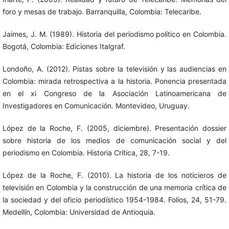
foro y mesas de trabajo. Barranquilla, Colombia: Telecaribe.
Jaimes, J. M. (1989). Historia del periodismo político en Colombia.
Bogotá, Colombia: Ediciones Italgraf.
Londoño, A. (2012). Pistas sobre la televisión y las audiencias en
Colombia: mirada retrospectiva a la historia. Ponencia presentada
en el xi Congreso de la Asociación Latinoamericana de
Investigadores en Comunicación. Montevideo, Uruguay.
López de la Roche, F. (2005, diciembre). Presentación dossier
sobre historia de los medios de comunicación social y del
periodismo en Colombia. Historia Crítica, 28, 7-19.
López de la Roche, F. (2010). La historia de los noticieros de
televisión en Colombia y la construcción de una memoria crítica de
la sociedad y del oficio periodístico 1954-1984. Folios, 24, 51-79.
Medellín, Colombia: Universidad de Antioquia.