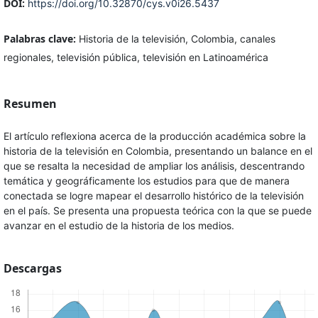
DOI:
https://doi.org/10.32870/cys.v0i26.5437
Palabras clave:
Historia de la televisión, Colombia, canales
regionales, televisión pública, televisión en Latinoamérica
Resumen
El artículo reflexiona acerca de la producción académica sobre la
historia de la televisión en Colombia, presentando un balance en el
que se resalta la necesidad de ampliar los análisis, descentrando
temática y geográficamente los estudios para que de manera
conectada se logre mapear el desarrollo histórico de la televisión
en el país. Se presenta una propuesta teórica con la que se puede
avanzar en el estudio de la historia de los medios.
Descargas