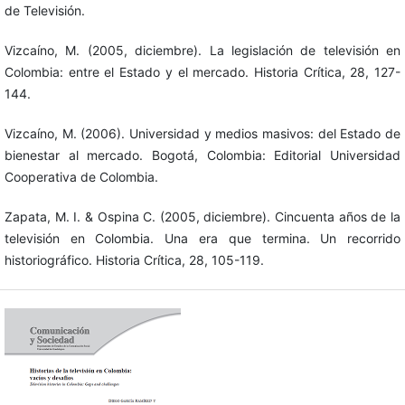
de Televisión.
Vizcaíno, M. (2005, diciembre). La legislación de televisión en
Colombia: entre el Estado y el mercado. Historia Crítica, 28, 127-
144.
Vizcaíno, M. (2006). Universidad y medios masivos: del Estado de
bienestar al mercado. Bogotá, Colombia: Editorial Universidad
Cooperativa de Colombia.
Zapata, M. I. & Ospina C. (2005, diciembre). Cincuenta años de la
televisión en Colombia. Una era que termina. Un recorrido
historiográfico. Historia Crítica, 28, 105-119.