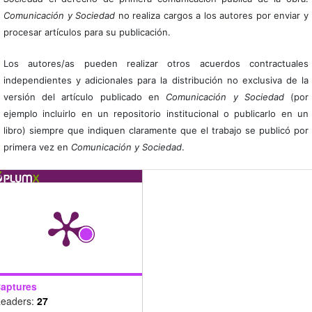
Comunicación y Sociedad
no realiza cargos a los autores por enviar y
procesar artículos para su publicación.
Los autores/as pueden realizar otros acuerdos contractuales
independientes y adicionales para la distribución no exclusiva de la
versión del artículo publicado en
Comunicación y Sociedad
(por
ejemplo incluirlo en un repositorio institucional o publicarlo en un
libro) siempre que indiquen claramente que el trabajo se publicó por
primera vez en
Comunicación y Sociedad
.
aptures
eaders:
27