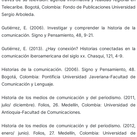
Telecaribe. Bogotá, Colombia: Fondo de Publicaciones Universidad
Sergio Arboleda.
Gutiérrez, E. (2006). Investigar y comprender la historia de la
comunicación. Signo y Pensamiento, 48, 9-21.
Gutiérrez, E. (2013). ¿Hay conexión? Historias conectadas en la
comunicación iberoamericana del siglo xx. Chasqui, 121, 4-9.
Historias de la comunicación. (2006). Signo y Pensamiento, 48.
Bogotá, Colombia: Pontificia Universidad Javeriana-Facultad de
Comunicación y Lenguaje.
Historia de los medios de comunicación y del periodismo. (2011,
julio/ diciembre). Folios, 26. Medellín, Colombia: Universidad de
Antioquia-Facultad de Comunicaciones.
Historia de los medios de comunicación y del periodismo. (2012,
enero/ junio). Folios, 27. Medellín, Colombia: Universidad de