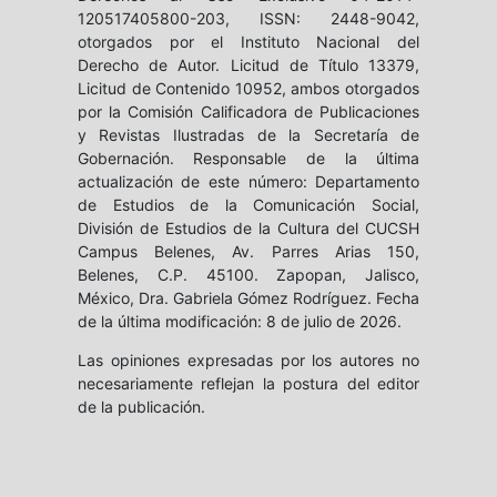
120517405800-203, ISSN: 2448-9042,
otorgados por el Instituto Nacional del
Derecho de Autor. Licitud de Título 13379,
Licitud de Contenido 10952, ambos otorgados
por la Comisión Calificadora de Publicaciones
y Revistas Ilustradas de la Secretaría de
Gobernación. Responsable de la última
actualización de este número: Departamento
de Estudios de la Comunicación Social,
División de Estudios de la Cultura del CUCSH
Campus Belenes, Av. Parres Arias 150,
Belenes, C.P. 45100. Zapopan, Jalisco,
México, Dra. Gabriela Gómez Rodríguez. Fecha
de la última modificación: 8 de julio de 2026.
Las opiniones expresadas por los autores no
necesariamente reflejan la postura del editor
de la publicación.