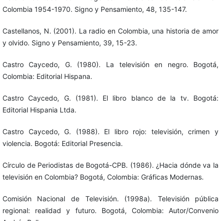
Colombia 1954-1970. Signo y Pensamiento, 48, 135-147.
Castellanos, N. (2001). La radio en Colombia, una historia de amor
y olvido. Signo y Pensamiento, 39, 15-23.
Castro Caycedo, G. (1980). La televisión en negro. Bogotá,
Colombia: Editorial Hispana.
Castro Caycedo, G. (1981). El libro blanco de la tv. Bogotá:
Editorial Hispania Ltda.
Castro Caycedo, G. (1988). El libro rojo: televisión, crimen y
violencia. Bogotá: Editorial Presencia.
Círculo de Periodistas de Bogotá-CPB. (1986). ¿Hacia dónde va la
televisión en Colombia? Bogotá, Colombia: Gráficas Modernas.
Comisión Nacional de Televisión. (1998a). Televisión pública
regional: realidad y futuro. Bogotá, Colombia: Autor/Convenio