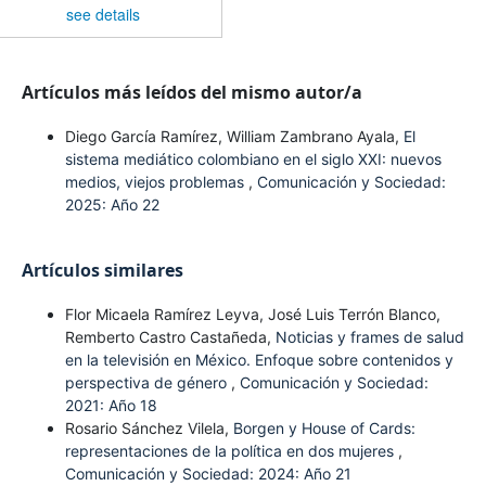
see details
Artículos más leídos del mismo autor/a
Diego García Ramírez, William Zambrano Ayala,
El
sistema mediático colombiano en el siglo XXI: nuevos
medios, viejos problemas
,
Comunicación y Sociedad:
2025: Año 22
Artículos similares
Flor Micaela Ramírez Leyva, José Luis Terrón Blanco,
Remberto Castro Castañeda,
Noticias y frames de salud
en la televisión en México. Enfoque sobre contenidos y
perspectiva de género
,
Comunicación y Sociedad:
2021: Año 18
Rosario Sánchez Vilela,
Borgen y House of Cards:
representaciones de la política en dos mujeres
,
Comunicación y Sociedad: 2024: Año 21