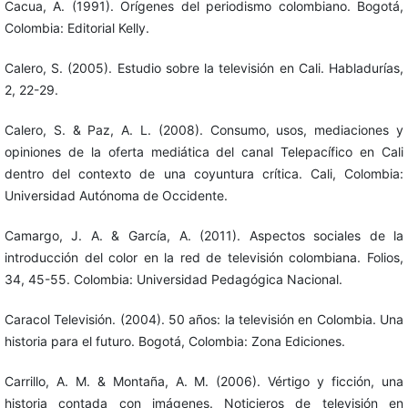
Cacua, A. (1991). Orígenes del periodismo colombiano. Bogotá,
Colombia: Editorial Kelly.
Calero, S. (2005). Estudio sobre la televisión en Cali. Habladurías,
2, 22-29.
Calero, S. & Paz, A. L. (2008). Consumo, usos, mediaciones y
opiniones de la oferta mediática del canal Telepacífico en Cali
dentro del contexto de una coyuntura crítica. Cali, Colombia:
Universidad Autónoma de Occidente.
Camargo, J. A. & García, A. (2011). Aspectos sociales de la
introducción del color en la red de televisión colombiana. Folios,
34, 45-55. Colombia: Universidad Pedagógica Nacional.
Caracol Televisión. (2004). 50 años: la televisión en Colombia. Una
historia para el futuro. Bogotá, Colombia: Zona Ediciones.
Carrillo, A. M. & Montaña, A. M. (2006). Vértigo y ficción, una
historia contada con imágenes. Noticieros de televisión en