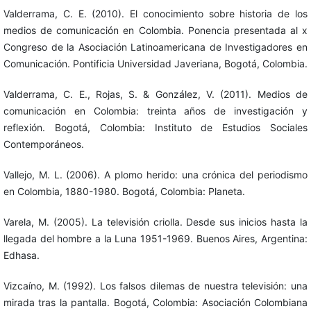
Valderrama, C. E. (2010). El conocimiento sobre historia de los
medios de comunicación en Colombia. Ponencia presentada al x
Congreso de la Asociación Latinoamericana de Investigadores en
Comunicación. Pontificia Universidad Javeriana, Bogotá, Colombia.
Valderrama, C. E., Rojas, S. & González, V. (2011). Medios de
comunicación en Colombia: treinta años de investigación y
reflexión. Bogotá, Colombia: Instituto de Estudios Sociales
Contemporáneos.
Vallejo, M. L. (2006). A plomo herido: una crónica del periodismo
en Colombia, 1880-1980. Bogotá, Colombia: Planeta.
Varela, M. (2005). La televisión criolla. Desde sus inicios hasta la
llegada del hombre a la Luna 1951-1969. Buenos Aires, Argentina:
Edhasa.
Vizcaíno, M. (1992). Los falsos dilemas de nuestra televisión: una
mirada tras la pantalla. Bogotá, Colombia: Asociación Colombiana