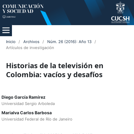
Inicio
/
Archivos
/
Núm. 26 (2016): Año 13
/
Artículos de investigación
Historias de la televisión en
Colombia: vacíos y desafíos
Diego García Ramírez
Universidad Sergio Arboleda
Marialva Carlos Barbosa
Universidad Federal de Río de Janeiro