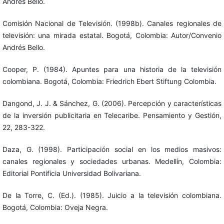
Andrés Bello.
Comisión Nacional de Televisión. (1998b). Canales regionales de
televisión: una mirada estatal. Bogotá, Colombia: Autor/Convenio
Andrés Bello.
Cooper, P. (1984). Apuntes para una historia de la televisión
colombiana. Bogotá, Colombia: Friedrich Ebert Stiftung Colombia.
Dangond, J. J. & Sánchez, G. (2006). Percepción y características
de la inversión publicitaria en Telecaribe. Pensamiento y Gestión,
22, 283-322.
Daza, G. (1998). Participación social en los medios masivos:
canales regionales y sociedades urbanas. Medellín, Colombia:
Editorial Pontificia Universidad Bolivariana.
De la Torre, C. (Ed.). (1985). Juicio a la televisión colombiana.
Bogotá, Colombia: Oveja Negra.