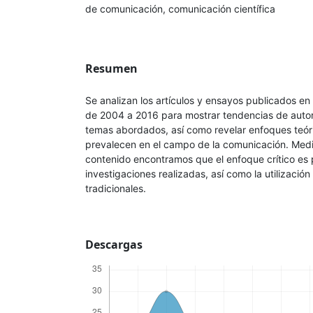
de comunicación, comunicación científica
Resumen
Se analizan los artículos y ensayos publicados 
de 2004 a 2016 para mostrar tendencias de autor
temas abordados, así como revelar enfoques teór
prevalecen en el campo de la comunicación. Media
contenido encontramos que el enfoque crítico es
investigaciones realizadas, así como la utilizació
tradicionales.
Descargas