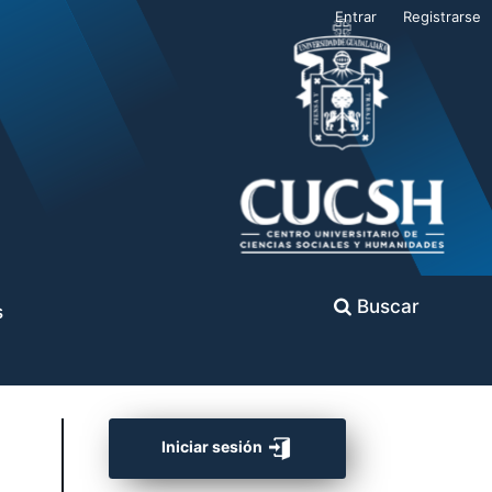
Entrar
Registrarse
Buscar
s
Iniciar sesión