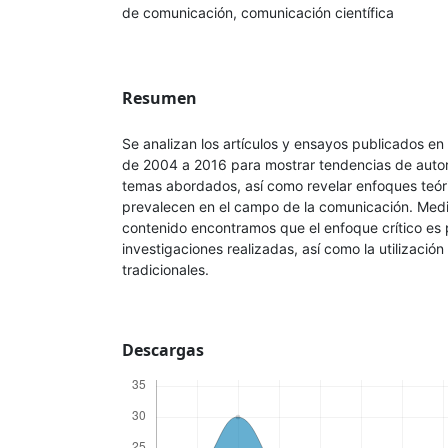
de comunicación, comunicación científica
Resumen
Se analizan los artículos y ensayos publicados 
de 2004 a 2016 para mostrar tendencias de autor
temas abordados, así como revelar enfoques teór
prevalecen en el campo de la comunicación. Media
contenido encontramos que el enfoque crítico es
investigaciones realizadas, así como la utilizació
tradicionales.
Descargas