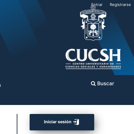
Entrar
Registrarse
Buscar
s
Iniciar sesión