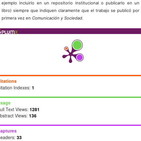
ejemplo incluirlo en un repositorio institucional o publicarlo en un
libro) siempre que indiquen claramente que el trabajo se publicó por
primera vez en
Comunicación y Sociedad
.
itations
itation Indexes:
1
sage
ull Text Views:
1281
bstract Views:
136
aptures
eaders:
33