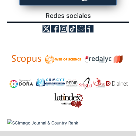
Redes sociales