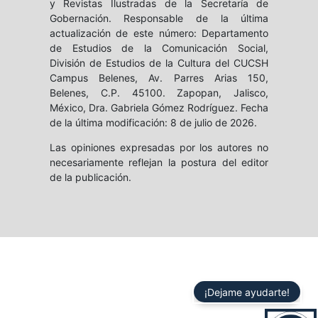
y Revistas Ilustradas de la Secretaría de
Gobernación. Responsable de la última
actualización de este número: Departamento
de Estudios de la Comunicación Social,
División de Estudios de la Cultura del CUCSH
Campus Belenes, Av. Parres Arias 150,
Belenes, C.P. 45100. Zapopan, Jalisco,
México, Dra. Gabriela Gómez Rodríguez. Fecha
de la última modificación: 8 de julio de 2026.
Las opiniones expresadas por los autores no
necesariamente reflejan la postura del editor
de la publicación.
¡Dejame ayudarte!