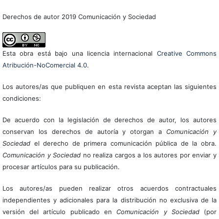
Derechos de autor 2019 Comunicación y Sociedad
Esta obra está bajo una licencia internacional
Creative Commons
Atribución-NoComercial 4.0
.
Los autores/as que publiquen en esta revista aceptan las siguientes
condiciones:
De acuerdo con la legislación de derechos de autor, los autores
conservan los derechos de autoría y otorgan a
Comunicación y
Sociedad
el derecho de primera comunicación pública de la obra.
Comunicación y Sociedad
no realiza cargos a los autores por enviar y
procesar artículos para su publicación.
Los autores/as pueden realizar otros acuerdos contractuales
independientes y adicionales para la distribución no exclusiva de la
versión del artículo publicado en
Comunicación y Sociedad
(por