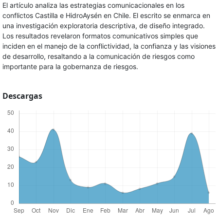
El artículo analiza las estrategias comunicacionales en los
conflictos Castilla e HidroAysén en Chile. El escrito se enmarca en
una investigación exploratoria descriptiva, de diseño integrado.
Los resultados revelaron formatos comunicativos simples que
inciden en el manejo de la conflictividad, la confianza y las visiones
de desarrollo, resaltando a la comunicación de riesgos como
importante para la gobernanza de riesgos.
Descargas