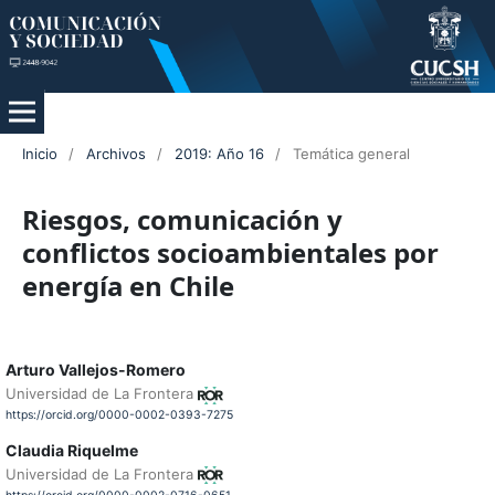
Inicio
/
Archivos
/
2019: Año 16
/
Temática general
Riesgos, comunicación y
conflictos socioambientales por
energía en Chile
Arturo Vallejos-Romero
Universidad de La Frontera
https://orcid.org/0000-0002-0393-7275
Claudia Riquelme
Universidad de La Frontera