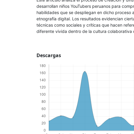
desarrollan niños YouTubers peruanos para compr
habilidades que se despliegan en dicho proceso a
etnografía digital. Los resultados evidencian cier
técnicas como sociales y críticas que hacen refer
diferente vivida dentro de la cultura colaborativ
Descargas