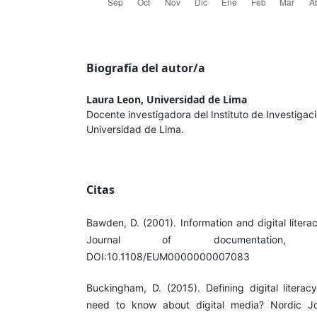
Biografía del autor/a
Laura Leon,
Universidad de Lima
Docente investigadora del Instituto de Investigaci
Universidad de Lima.
Citas
Bawden, D. (2001). Information and digital litera
Journal of documentation, 
DOI:10.1108/EUM0000000007083
Buckingham, D. (2015). Defining digital liter
need to know about digital media? Nordic Jour