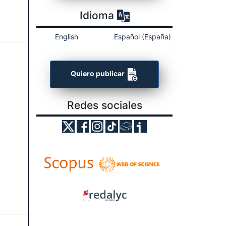
Idioma
English
Español (España)
Quiero publicar
Redes sociales