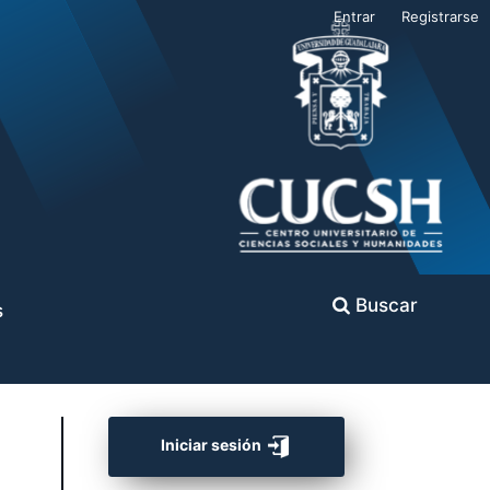
Entrar
Registrarse
Buscar
s
Iniciar sesión