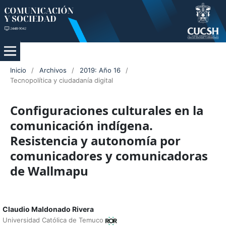
Inicio
/
Archivos
/
2019: Año 16
/
Tecnopolítica y ciudadanía digital
Configuraciones culturales en la
comunicación indígena.
Resistencia y autonomía por
comunicadores y comunicadoras
de Wallmapu
Claudio Maldonado Rivera
Universidad Católica de Temuco