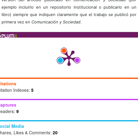
ejemplo incluirlo en un repositorio institucional o publicarlo en un
libro) siempre que indiquen claramente que el trabajo se publicó por
primera vez en
Comunicación y Sociedad
.
itations
itation Indexes:
5
aptures
eaders:
9
ocial Media
hares, Likes & Comments:
20