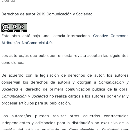
Licencia
Derechos de autor 2019 Comunicación y Sociedad
Esta obra está bajo una licencia internacional
Creative Commons
Atribución-NoComercial 4.0
.
Los autores/as que publiquen en esta revista aceptan las siguientes
condiciones:
De acuerdo con la legislación de derechos de autor, los autores
conservan los derechos de autoría y otorgan a
Comunicación y
Sociedad
el derecho de primera comunicación pública de la obra.
Comunicación y Sociedad
no realiza cargos a los autores por enviar y
procesar artículos para su publicación.
Los autores/as pueden realizar otros acuerdos contractuales
independientes y adicionales para la distribución no exclusiva de la
versión del artículo publicado en
Comunicación y Sociedad
(por