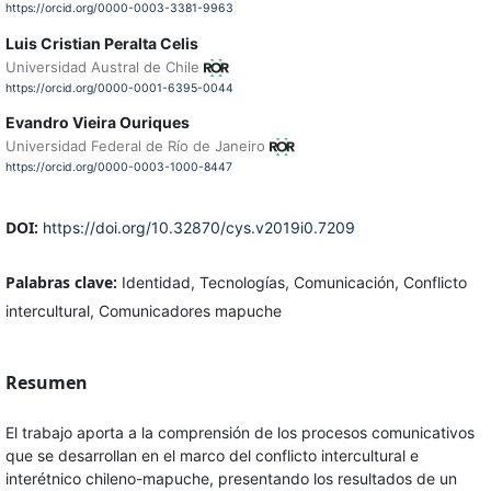
https://orcid.org/0000-0003-3381-9963
Luis Cristian Peralta Celis
Universidad Austral de Chile
https://orcid.org/0000-0001-6395-0044
Evandro Vieira Ouriques
Universidad Federal de Río de Janeiro
https://orcid.org/0000-0003-1000-8447
DOI:
https://doi.org/10.32870/cys.v2019i0.7209
Palabras clave:
Identidad, Tecnologías, Comunicación, Conflicto
intercultural, Comunicadores mapuche
Resumen
El trabajo aporta a la comprensión de los procesos comunicativos
que se desarrollan en el marco del conflicto intercultural e
interétnico chileno-mapuche, presentando los resultados de un