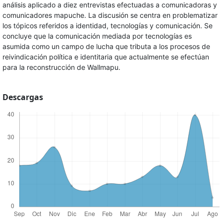
análisis aplicado a diez entrevistas efectuadas a comunicadoras y
comunicadores mapuche. La discusión se centra en problematizar
los tópicos referidos a identidad, tecnologías y comunicación. Se
concluye que la comunicación mediada por tecnologías es
asumida como un campo de lucha que tributa a los procesos de
reivindicación política e identitaria que actualmente se efectúan
para la reconstrucción de Wallmapu.
Descargas