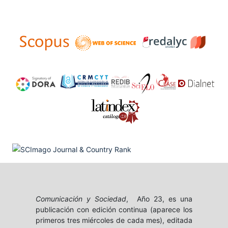
Comunicación y Sociedad
, Año 23, es una
publicación con edición continua (aparece los
primeros tres miércoles de cada mes), editada