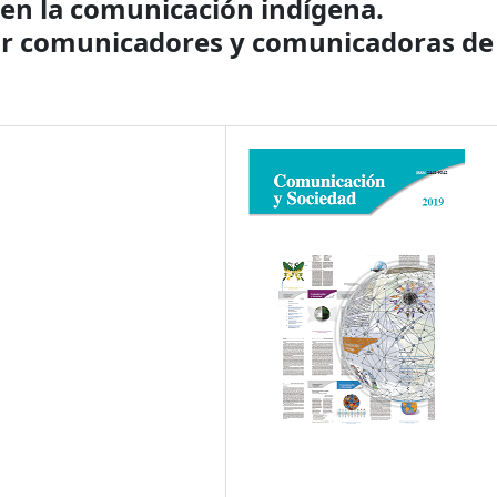
 en la comunicación indígena.
or comunicadores y comunicadoras de