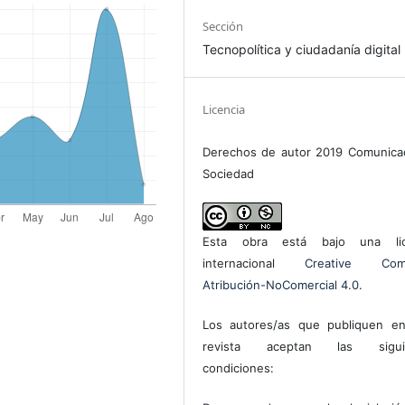
Sección
Tecnopolítica y ciudadanía digital
Licencia
Derechos de autor 2019 Comunica
Sociedad
Esta obra está bajo una lic
internacional
Creative Com
Atribución-NoComercial 4.0
.
Los autores/as que publiquen en
revista aceptan las sigui
condiciones: