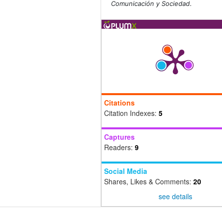
Comunicación y Sociedad
.
Citations
Citation Indexes:
5
Captures
Readers:
9
Social Media
Shares, Likes & Comments:
20
see details