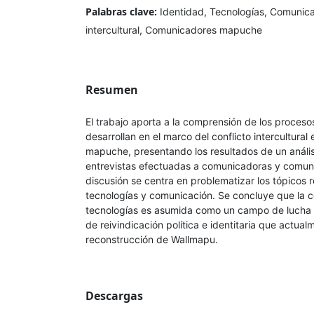
Palabras clave:
Identidad, Tecnologías, Comunica
intercultural, Comunicadores mapuche
Resumen
El trabajo aporta a la comprensión de los proces
desarrollan en el marco del conflicto intercultural 
mapuche, presentando los resultados de un anális
entrevistas efectuadas a comunicadoras y comu
discusión se centra en problematizar los tópicos r
tecnologías y comunicación. Se concluye que la
tecnologías es asumida como un campo de lucha q
de reivindicación política e identitaria que actua
reconstrucción de Wallmapu.
Descargas