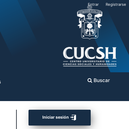
Entrar
Registrarse
Buscar
s
Iniciar sesión