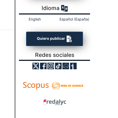
Idioma
English
Español (España)
Quiero publicar
Redes sociales