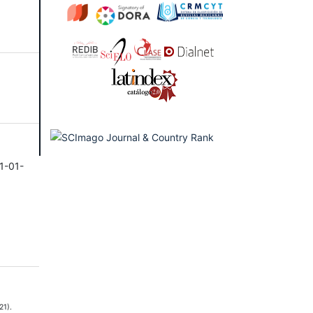
1-01-
21).