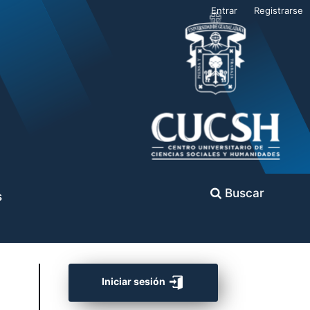
Entrar
Registrarse
Buscar
s
Iniciar sesión