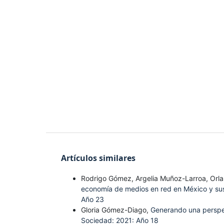
Artículos similares
Rodrigo Gómez, Argelia Muñoz-Larroa, Orl
economía de medios en red en México y sus
Año 23
Gloria Gómez-Diago,
Generando una perspec
Sociedad: 2021: Año 18