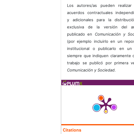
Los autores/as pueden realizar 
acuerdos contractuales independ
y adicionales para la distribuc
exclusiva de la versión del art
publicado en
Comunicación y Soc
(por ejemplo incluirlo en un repos
institucional o publicarlo en un 
siempre que indiquen claramente 
trabajo se publicó por primera 
Comunicación y Sociedad
.
Citations