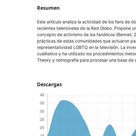
Resumen
Este artículo analiza la actividad de los fans de 
recientes telenovelas de la Red Globo. Propone un
concepto de activismo de los fanáticos (Bennet, 20
prácticas de estas comunidades que actuaron pa
representatividad LGBTQ en la televisión. La inve
cualitativo y ha utilizado los procedimientos met
Theory y netnografía para procesar una base de 
Descargas