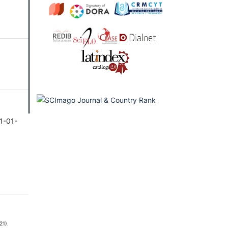
1-01-
21).