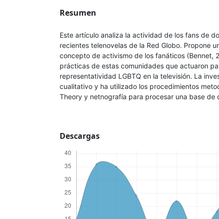
Resumen
Este artículo analiza la actividad de los fans de 
recientes telenovelas de la Red Globo. Propone un
concepto de activismo de los fanáticos (Bennet, 20
prácticas de estas comunidades que actuaron pa
representatividad LGBTQ en la televisión. La inve
cualitativo y ha utilizado los procedimientos met
Theory y netnografía para procesar una base de 
Descargas