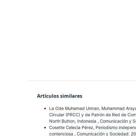
Artículos similares
La Ode Muhamad Umran, Muhammad Arsy
Circular (PRCC) y de Patrón de Red de Comun
North Button, Indonesia
,
Comunicación y S
Cosette Celecia Pérez,
Periodismo independ
contenciosa
,
Comunicación y Sociedad: 20