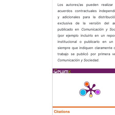
Los autores/as pueden realizar 
acuerdos contractuales independ
y adicionales para la distribuc
exclusiva de la versión del art
publicado en
Comunicación y Soc
(por ejemplo incluirlo en un repos
institucional o publicarlo en un 
siempre que indiquen claramente 
trabajo se publicó por primera 
Comunicación y Sociedad
.
Citations