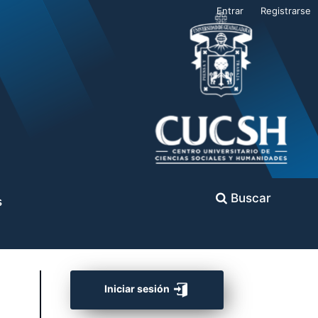
Entrar
Registrarse
Buscar
s
Iniciar sesión