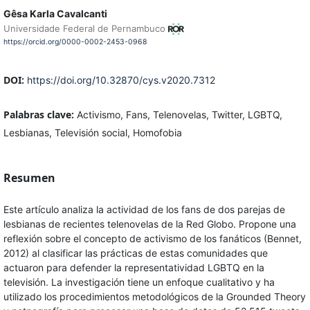
Gêsa Karla Cavalcanti
Universidade Federal de Pernambuco
https://orcid.org/0000-0002-2453-0968
DOI:
https://doi.org/10.32870/cys.v2020.7312
Palabras clave:
Activismo, Fans, Telenovelas, Twitter, LGBTQ,
Lesbianas, Televisión social, Homofobia
Resumen
Este artículo analiza la actividad de los fans de dos parejas de
lesbianas de recientes telenovelas de la Red Globo. Propone una
reflexión sobre el concepto de activismo de los fanáticos (Bennet,
2012) al clasificar las prácticas de estas comunidades que
actuaron para defender la representatividad LGBTQ en la
televisión. La investigación tiene un enfoque cualitativo y ha
utilizado los procedimientos metodológicos de la Grounded Theory