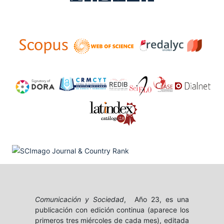
Comunicación y Sociedad
, Año 23, es una
publicación con edición continua (aparece los
primeros tres miércoles de cada mes), editada