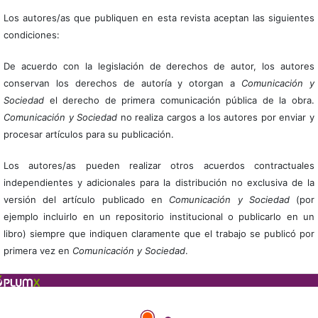
Los autores/as que publiquen en esta revista aceptan las siguientes
condiciones:
De acuerdo con la legislación de derechos de autor, los autores
conservan los derechos de autoría y otorgan a
Comunicación y
Sociedad
el derecho de primera comunicación pública de la obra.
Comunicación y Sociedad
no realiza cargos a los autores por enviar y
procesar artículos para su publicación.
Los autores/as pueden realizar otros acuerdos contractuales
independientes y adicionales para la distribución no exclusiva de la
versión del artículo publicado en
Comunicación y Sociedad
(por
ejemplo incluirlo en un repositorio institucional o publicarlo en un
libro) siempre que indiquen claramente que el trabajo se publicó por
primera vez en
Comunicación y Sociedad
.