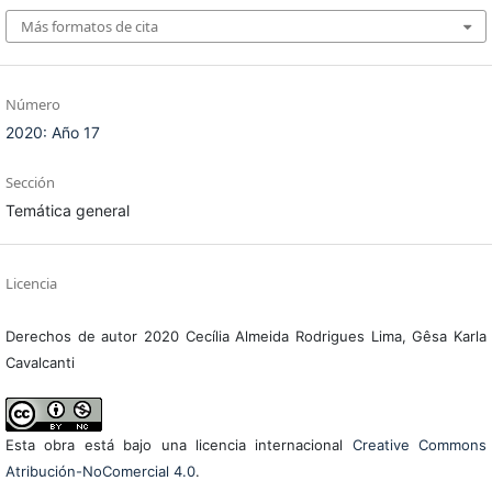
Más formatos de cita
Número
2020: Año 17
Sección
Temática general
Licencia
Derechos de autor 2020 Cecília Almeida Rodrigues Lima, Gêsa Karla
Cavalcanti
Esta obra está bajo una licencia internacional
Creative Commons
Atribución-NoComercial 4.0
.