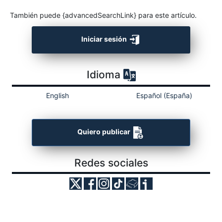
También puede {advancedSearchLink} para este artículo.
Iniciar sesión
Idioma
English
Español (España)
Quiero publicar
Redes sociales