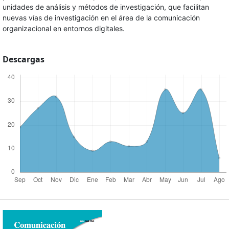
unidades de análisis y métodos de investigación, que facilitan
nuevas vías de investigación en el área de la comunicación
organizacional en entornos digitales.
Descargas