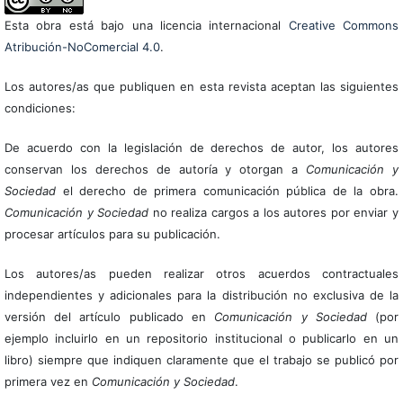
Esta obra está bajo una licencia internacional
Creative Commons
Atribución-NoComercial 4.0
.
Los autores/as que publiquen en esta revista aceptan las siguientes
condiciones:
De acuerdo con la legislación de derechos de autor, los autores
conservan los derechos de autoría y otorgan a
Comunicación y
Sociedad
el derecho de primera comunicación pública de la obra.
Comunicación y Sociedad
no realiza cargos a los autores por enviar y
procesar artículos para su publicación.
Los autores/as pueden realizar otros acuerdos contractuales
independientes y adicionales para la distribución no exclusiva de la
versión del artículo publicado en
Comunicación y Sociedad
(por
ejemplo incluirlo en un repositorio institucional o publicarlo en un
libro) siempre que indiquen claramente que el trabajo se publicó por
primera vez en
Comunicación y Sociedad
.