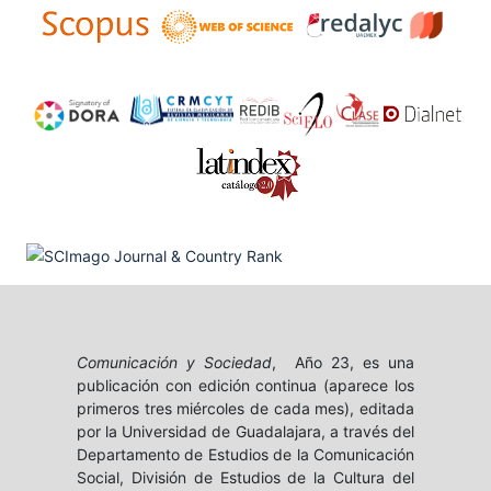
Comunicación y Sociedad
, Año 23, es una
publicación con edición continua (aparece los
primeros tres miércoles de cada mes), editada
por la Universidad de Guadalajara, a través del
Departamento de Estudios de la Comunicación
Social, División de Estudios de la Cultura del