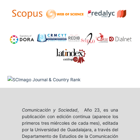
Comunicación y Sociedad
, Año 23, es una
publicación con edición continua (aparece los
primeros tres miércoles de cada mes), editada
por la Universidad de Guadalajara, a través del
Departamento de Estudios de la Comunicación