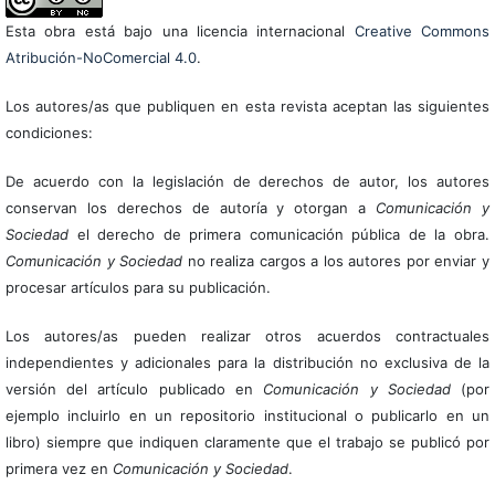
Esta obra está bajo una licencia internacional
Creative Commons
Atribución-NoComercial 4.0
.
Los autores/as que publiquen en esta revista aceptan las siguientes
condiciones:
De acuerdo con la legislación de derechos de autor, los autores
conservan los derechos de autoría y otorgan a
Comunicación y
Sociedad
el derecho de primera comunicación pública de la obra.
Comunicación y Sociedad
no realiza cargos a los autores por enviar y
procesar artículos para su publicación.
Los autores/as pueden realizar otros acuerdos contractuales
independientes y adicionales para la distribución no exclusiva de la
versión del artículo publicado en
Comunicación y Sociedad
(por
ejemplo incluirlo en un repositorio institucional o publicarlo en un
libro) siempre que indiquen claramente que el trabajo se publicó por
primera vez en
Comunicación y Sociedad
.