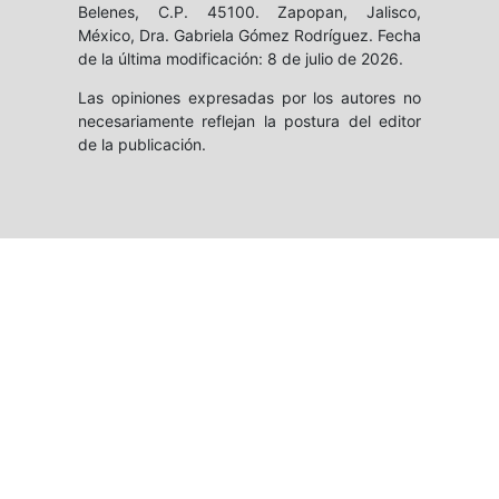
Belenes, C.P. 45100. Zapopan, Jalisco,
México, Dra. Gabriela Gómez Rodríguez. Fecha
de la última modificación: 8 de julio de 2026.
Las opiniones expresadas por los autores no
necesariamente reflejan la postura del editor
de la publicación.