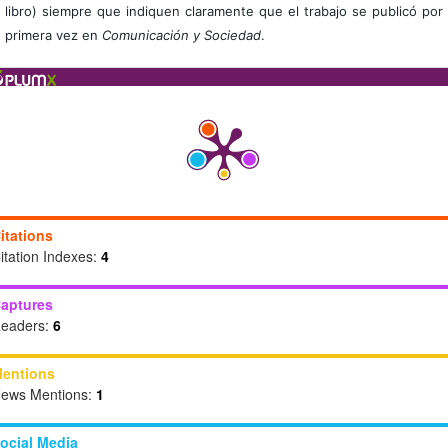
libro) siempre que indiquen claramente que el trabajo se publicó por
primera vez en
Comunicación y Sociedad
.
itations
itation Indexes:
4
aptures
eaders:
6
entions
ews Mentions:
1
ocial Media