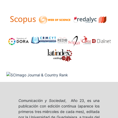
Comunicación y Sociedad
, Año 23, es una
publicación con edición continua (aparece los
primeros tres miércoles de cada mes), editada
por la Universidad de Guadalajara, a través del