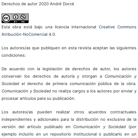
Derechos de autor 2020 André Dorcé
Esta obra está bajo una licencia internacional
Creative Commons
Atribución-NoComercial 4.0
.
Los autores/as que publiquen en esta revista aceptan las siguientes
condiciones:
De acuerdo con la legislación de derechos de autor, los autores
conservan los derechos de autoría y otorgan a
Comunicación y
Sociedad
el derecho de primera comunicación pública de la obra.
Comunicación y Sociedad
no realiza cargos a los autores por enviar y
procesar artículos para su publicación.
Los autores/as pueden realizar otros acuerdos contractuales
independientes y adicionales para la distribución no exclusiva de la
versión del artículo publicado en
Comunicación y Sociedad
(por
ejemplo incluirlo en un repositorio institucional o publicarlo en un