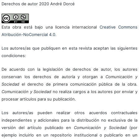
Derechos de autor 2020 André Dorcé
Esta obra está bajo una licencia internacional
Creative Commons
Atribución-NoComercial 4.0
.
Los autores/as que publiquen en esta revista aceptan las siguientes
condiciones:
De acuerdo con la legislación de derechos de autor, los autores
conservan los derechos de autoría y otorgan a
Comunicación y
Sociedad
el derecho de primera comunicación pública de la obra.
Comunicación y Sociedad
no realiza cargos a los autores por enviar y
procesar artículos para su publicación.
Los autores/as pueden realizar otros acuerdos contractuales
independientes y adicionales para la distribución no exclusiva de la
versión del artículo publicado en
Comunicación y Sociedad
(por
ejemplo incluirlo en un repositorio institucional o publicarlo en un