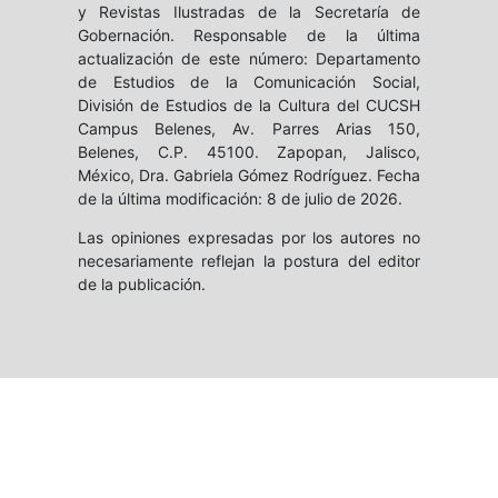
y Revistas Ilustradas de la Secretaría de
Gobernación. Responsable de la última
actualización de este número: Departamento
de Estudios de la Comunicación Social,
División de Estudios de la Cultura del CUCSH
Campus Belenes, Av. Parres Arias 150,
Belenes, C.P. 45100. Zapopan, Jalisco,
México, Dra. Gabriela Gómez Rodríguez. Fecha
de la última modificación: 8 de julio de 2026.
Las opiniones expresadas por los autores no
necesariamente reflejan la postura del editor
de la publicación.