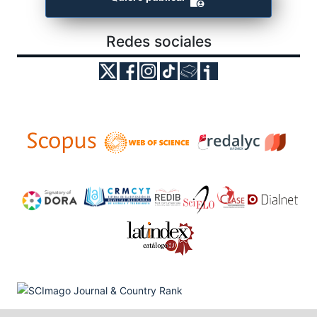
Redes sociales