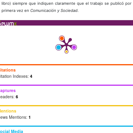
libro) siempre que indiquen claramente que el trabajo se publicó por
primera vez en
Comunicación y Sociedad
.
itations
itation Indexes:
4
aptures
eaders:
6
entions
ews Mentions:
1
ocial Media