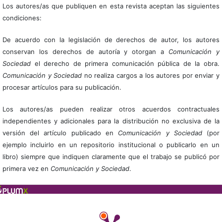
Los autores/as que publiquen en esta revista aceptan las siguientes
condiciones:
De acuerdo con la legislación de derechos de autor, los autores
conservan los derechos de autoría y otorgan a
Comunicación y
Sociedad
el derecho de primera comunicación pública de la obra.
Comunicación y Sociedad
no realiza cargos a los autores por enviar y
procesar artículos para su publicación.
Los autores/as pueden realizar otros acuerdos contractuales
independientes y adicionales para la distribución no exclusiva de la
versión del artículo publicado en
Comunicación y Sociedad
(por
ejemplo incluirlo en un repositorio institucional o publicarlo en un
libro) siempre que indiquen claramente que el trabajo se publicó por
primera vez en
Comunicación y Sociedad
.