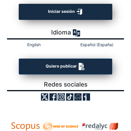
Iniciar sesión
Idioma
English
Español (España)
Quiero publicar
Redes sociales