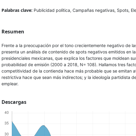
Palabras clave:
Publicidad política, Campañas negativas, Spots, El
Resumen
Frente a la preocupación por el tono crecientemente negativo de la
presenta un análisis de contenido de spots negativos emitidos en la
presidenciales mexicanas, que explica los factores que moldean sus
probabilidad de emisión (2000 a 2018, N= 108). Hallamos tres facto
competitividad de la contienda hace más probable que se emitan at
restrictiva hace que sean más indirectos; y la ideología partidista d
emplear.
Descargas