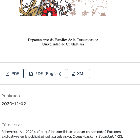
PDF
PDF (English)
XML
Publicado
2020-12-02
Cómo citar
Echeverría, M. (2020). ¿Por qué los candidatos atacan en campaña? Factores
explicativos en la publicidad política televisiva.
Comunicación Y Sociedad
, 1–23.