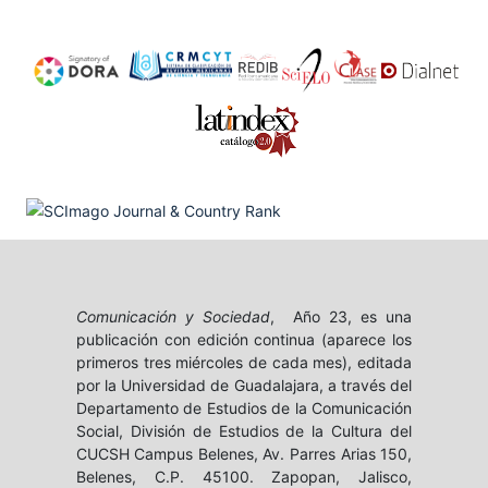
Comunicación y Sociedad
, Año 23, es una
publicación con edición continua (aparece los
primeros tres miércoles de cada mes), editada
por la Universidad de Guadalajara, a través del
Departamento de Estudios de la Comunicación
Social, División de Estudios de la Cultura del
CUCSH Campus Belenes, Av. Parres Arias 150,
Belenes, C.P. 45100. Zapopan, Jalisco,