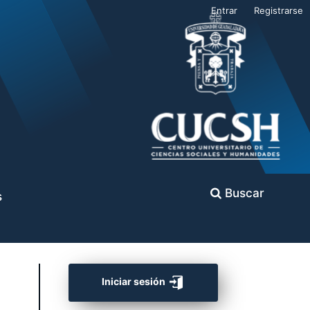
Entrar
Registrarse
Buscar
s
Iniciar sesión