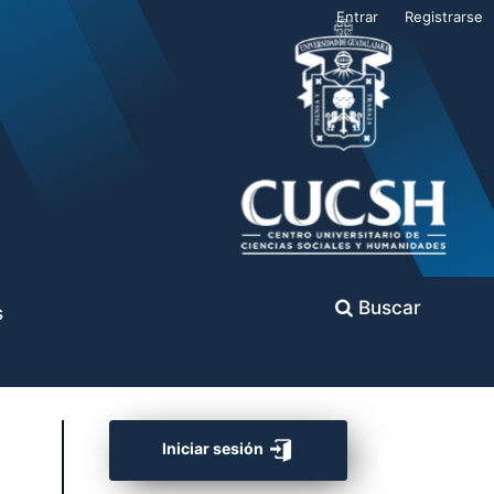
Entrar
Registrarse
Buscar
s
Iniciar sesión