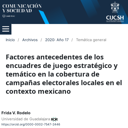
Inicio
/
Archivos
/
2020: Año 17
/
Temática general
Factores antecedentes de los
encuadres de juego estratégico y
temático en la cobertura de
campañas electorales locales en el
contexto mexicano
Frida V. Rodelo
Universidad de Guadalajara
https://orcid.org/0000-0002-7547-2446