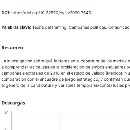
DOI:
https://doi.org/10.32870/cys.v2020.7643
Palabras clave:
Teoría del framing, Campañas políticas, Comunicaci
Resumen
La investigación sobre qué factores en la cobertura de los medios
a comprender las causas de la proliferación de ambos encuadres perio
campañas electorales de 2018 en el estado de Jalisco (México). N
comparación con el encuadre de juego estratégico, y confirman que 
el género de la candidatura y variables temporales-contextuales pr
Descargas