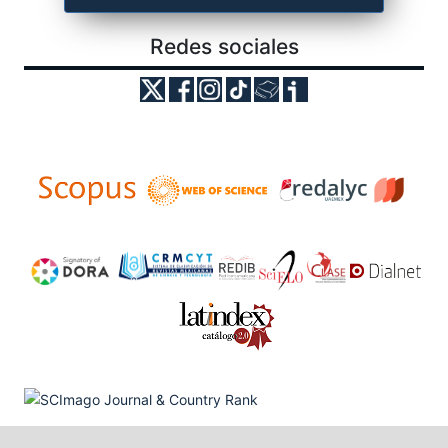
Redes sociales