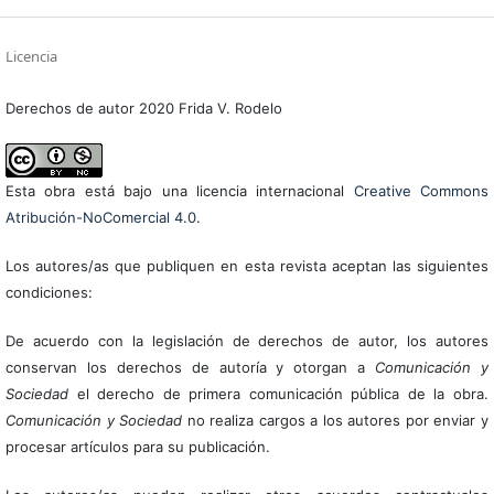
Licencia
Derechos de autor 2020 Frida V. Rodelo
Esta obra está bajo una licencia internacional
Creative Commons
Atribución-NoComercial 4.0
.
Los autores/as que publiquen en esta revista aceptan las siguientes
condiciones:
De acuerdo con la legislación de derechos de autor, los autores
conservan los derechos de autoría y otorgan a
Comunicación y
Sociedad
el derecho de primera comunicación pública de la obra.
Comunicación y Sociedad
no realiza cargos a los autores por enviar y
procesar artículos para su publicación.