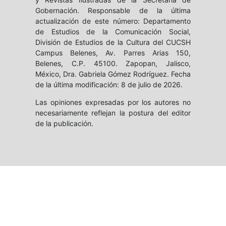
Gobernación. Responsable de la última
actualización de este número: Departamento
de Estudios de la Comunicación Social,
División de Estudios de la Cultura del CUCSH
Campus Belenes, Av. Parres Arias 150,
Belenes, C.P. 45100. Zapopan, Jalisco,
México, Dra. Gabriela Gómez Rodríguez. Fecha
de la última modificación: 8 de julio de 2026.
Las opiniones expresadas por los autores no
necesariamente reflejan la postura del editor
de la publicación.