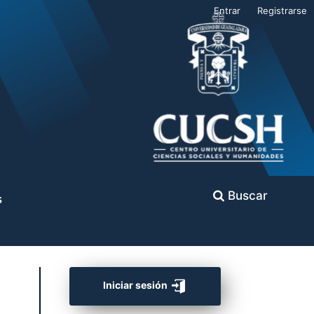
Entrar
Registrarse
Buscar
s
Iniciar sesión