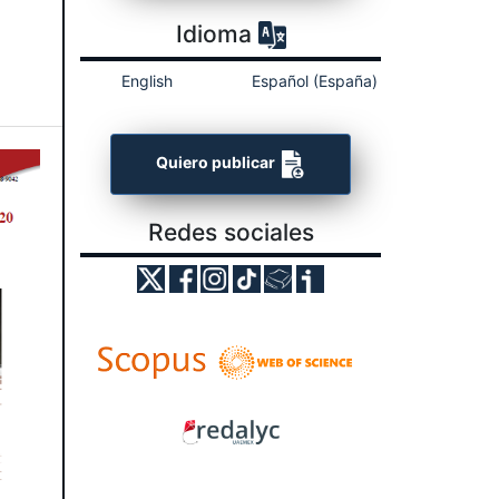
Idioma
English
Español (España)
Quiero publicar
Redes sociales