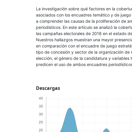
La investigación sobre qué factores en la cobertu
asociados con los encuadres temático y de juego
a comprender las causas de la proliferación de 
periodísticos. En este artículo se analizó la cobert
las campañas electorales de 2018 en el estado de
Nuestros hallazgos muestran una mayor presenci
en comparación con el encuadre de juego estratég
tipo de concesión y sector de la organización de 
elección, el género de la candidatura y variables
predicen el uso de ambos encuadres periodísticos 
Descargas