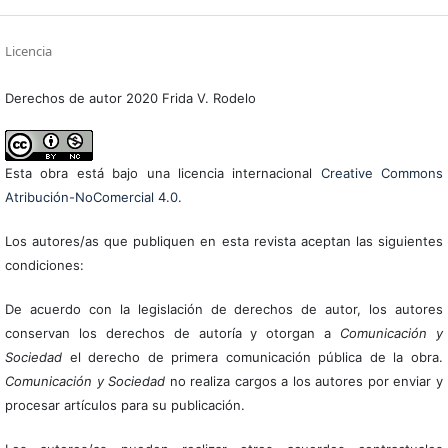
Licencia
Derechos de autor 2020 Frida V. Rodelo
Esta obra está bajo una licencia internacional
Creative Commons
Atribución-NoComercial 4.0
.
Los autores/as que publiquen en esta revista aceptan las siguientes
condiciones:
De acuerdo con la legislación de derechos de autor, los autores
conservan los derechos de autoría y otorgan a
Comunicación y
Sociedad
el derecho de primera comunicación pública de la obra.
Comunicación y Sociedad
no realiza cargos a los autores por enviar y
procesar artículos para su publicación.