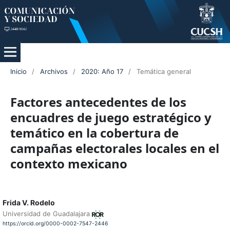
Inicio
/
Archivos
/
2020: Año 17
/
Temática general
Factores antecedentes de los
encuadres de juego estratégico y
temático en la cobertura de
campañas electorales locales en el
contexto mexicano
Frida V. Rodelo
Universidad de Guadalajara
https://orcid.org/0000-0002-7547-2446