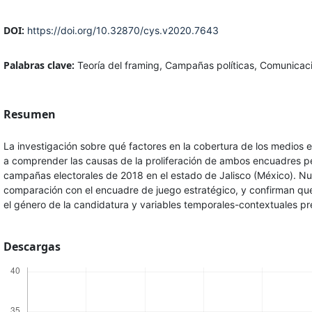
DOI:
https://doi.org/10.32870/cys.v2020.7643
Palabras clave:
Teoría del framing, Campañas políticas, Comunicaci
Resumen
La investigación sobre qué factores en la cobertura de los medios
a comprender las causas de la proliferación de ambos encuadres perio
campañas electorales de 2018 en el estado de Jalisco (México). N
comparación con el encuadre de juego estratégico, y confirman que 
el género de la candidatura y variables temporales-contextuales pr
Descargas