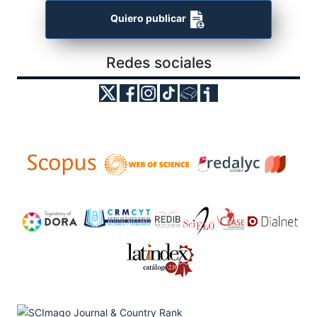
Quiero publicar
Redes sociales