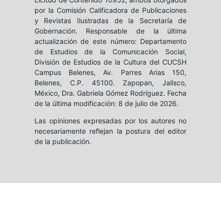
por la Comisión Calificadora de Publicaciones
y Revistas Ilustradas de la Secretaría de
Gobernación. Responsable de la última
actualización de este número: Departamento
de Estudios de la Comunicación Social,
División de Estudios de la Cultura del CUCSH
Campus Belenes, Av. Parres Arias 150,
Belenes, C.P. 45100. Zapopan, Jalisco,
México, Dra. Gabriela Gómez Rodríguez. Fecha
de la última modificación: 8 de julio de 2026.
Las opiniones expresadas por los autores no
necesariamente reflejan la postura del editor
de la publicación.