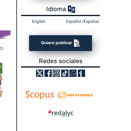
Idioma
English
Español (España)
Quiero publicar
Redes sociales