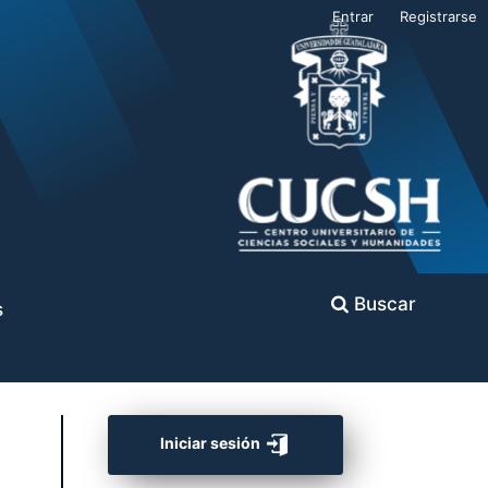
Entrar
Registrarse
Buscar
s
Iniciar sesión