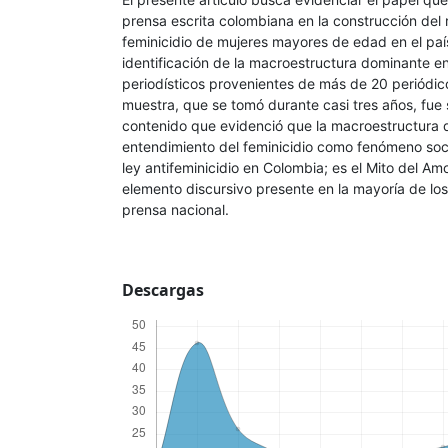
prensa escrita colombiana en la construcción del r
feminicidio de mujeres mayores de edad en el país
identificación de la macroestructura dominante 
periodísticos provenientes de más de 20 periódico
muestra, que se tomó durante casi tres años, fue 
contenido que evidenció que la macroestructura 
entendimiento del feminicidio como fenómeno socia
ley antifeminicidio en Colombia; es el Mito del 
elemento discursivo presente en la mayoría de los
prensa nacional.
Descargas