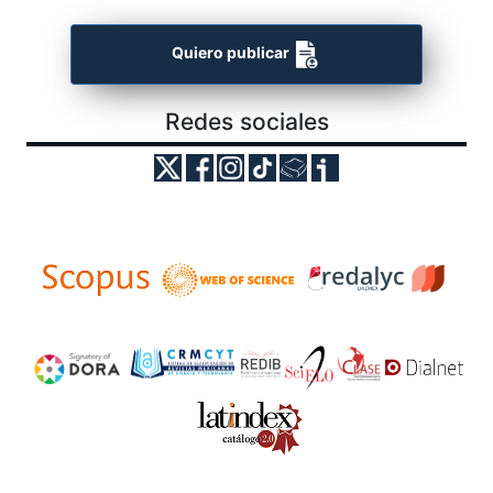
Quiero publicar
Redes sociales