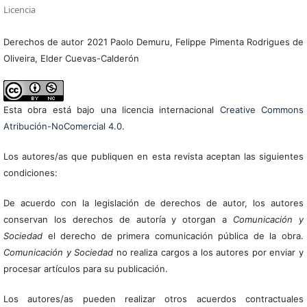
Licencia
Derechos de autor 2021 Paolo Demuru, Felippe Pimenta Rodrigues de
Oliveira, Elder Cuevas-Calderón
Esta obra está bajo una licencia internacional
Creative Commons
Atribución-NoComercial 4.0
.
Los autores/as que publiquen en esta revista aceptan las siguientes
condiciones:
De acuerdo con la legislación de derechos de autor, los autores
conservan los derechos de autoría y otorgan a
Comunicación y
Sociedad
el derecho de primera comunicación pública de la obra.
Comunicación y Sociedad
no realiza cargos a los autores por enviar y
procesar artículos para su publicación.
Los autores/as pueden realizar otros acuerdos contractuales