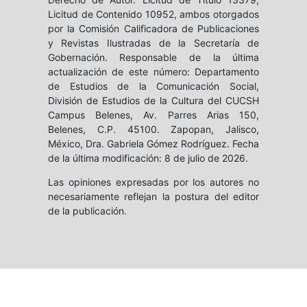
Licitud de Contenido 10952, ambos otorgados
por la Comisión Calificadora de Publicaciones
y Revistas Ilustradas de la Secretaría de
Gobernación. Responsable de la última
actualización de este número: Departamento
de Estudios de la Comunicación Social,
División de Estudios de la Cultura del CUCSH
Campus Belenes, Av. Parres Arias 150,
Belenes, C.P. 45100. Zapopan, Jalisco,
México, Dra. Gabriela Gómez Rodríguez. Fecha
de la última modificación: 8 de julio de 2026.
Las opiniones expresadas por los autores no
necesariamente reflejan la postura del editor
de la publicación.