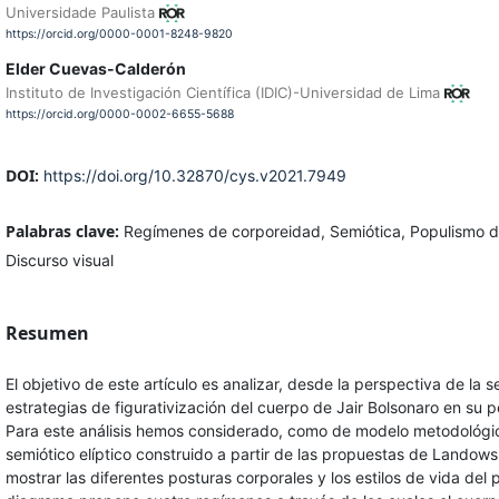
Universidade Paulista
https://orcid.org/0000-0001-8248-9820
Elder Cuevas-Calderón
Instituto de Investigación Científica (IDIC)-Universidad de Lima
https://orcid.org/0000-0002-6655-5688
DOI:
https://doi.org/10.32870/cys.v2021.7949
Palabras clave:
Regímenes de corporeidad, Semiótica, Populismo dig
Discurso visual
Resumen
El objetivo de este artículo es analizar, desde la perspectiva de la s
estrategias de figurativización del cuerpo de Jair Bolsonaro en su p
Para este análisis hemos considerado, como de modelo metodológi
semiótico elíptico construido a partir de las propuestas de Landows
mostrar las diferentes posturas corporales y los estilos de vida del p