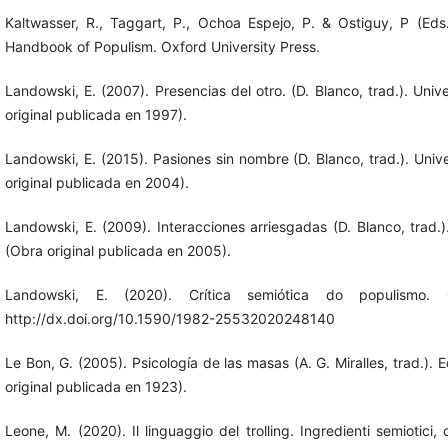
Kaltwasser, R., Taggart, P., Ochoa Espejo, P. & Ostiguy, P (Eds
Handbook of Populism. Oxford University Press.
Landowski, E. (2007). Presencias del otro. (D. Blanco, trad.). Uni
original publicada en 1997).
Landowski, E. (2015). Pasiones sin nombre (D. Blanco, trad.). Uni
original publicada en 2004).
Landowski, E. (2009). Interacciones arriesgadas (D. Blanco, trad.
(Obra original publicada en 2005).
Landowski, E. (2020). Crítica semiótica do populismo. 
http://dx.doi.org/10.1590/1982-25532020248140
Le Bon, G. (2005). Psicología de las masas (A. G. Miralles, trad.). 
original publicada en 1923).
Leone, M. (2020). Il linguaggio del trolling. Ingredienti semiotici,