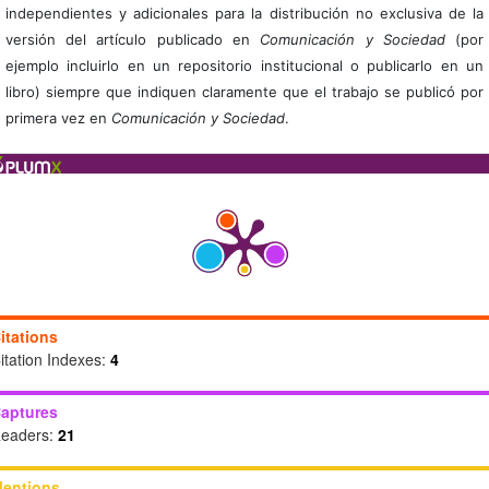
independientes y adicionales para la distribución no exclusiva de la
versión del artículo publicado en
Comunicación y Sociedad
(por
ejemplo incluirlo en un repositorio institucional o publicarlo en un
libro) siempre que indiquen claramente que el trabajo se publicó por
primera vez en
Comunicación y Sociedad
.
itations
itation Indexes:
4
aptures
eaders:
21
entions