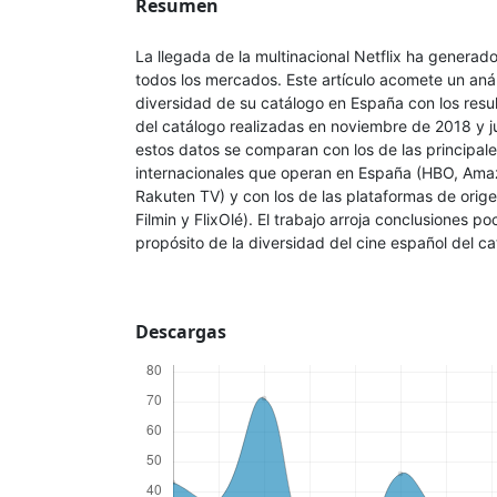
Resumen
La llegada de la multinacional Netflix ha generad
todos los mercados. Este artículo acomete un anál
diversidad de su catálogo en España con los resul
del catálogo realizadas en noviembre de 2018 y j
estos datos se comparan con los de las principa
internacionales que operan en España (HBO, Ama
Rakuten TV) y con los de las plataformas de orig
Filmin y FlixOlé). El trabajo arroja conclusiones 
propósito de la diversidad del cine español del ca
Descargas