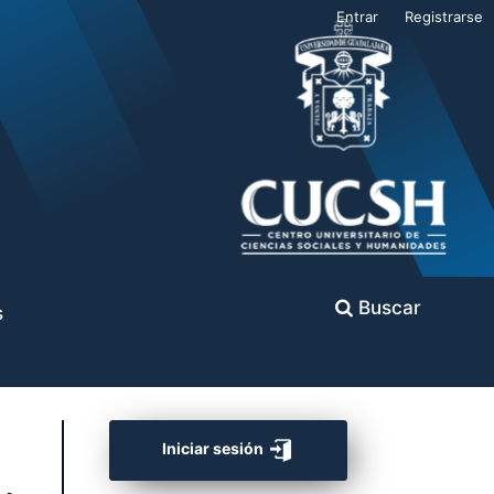
Entrar
Registrarse
Buscar
s
Iniciar sesión