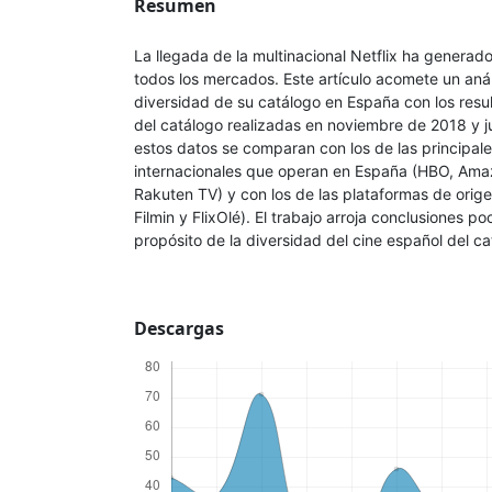
Resumen
La llegada de la multinacional Netflix ha generad
todos los mercados. Este artículo acomete un anál
diversidad de su catálogo en España con los resul
del catálogo realizadas en noviembre de 2018 y j
estos datos se comparan con los de las principa
internacionales que operan en España (HBO, Ama
Rakuten TV) y con los de las plataformas de orig
Filmin y FlixOlé). El trabajo arroja conclusiones 
propósito de la diversidad del cine español del ca
Descargas