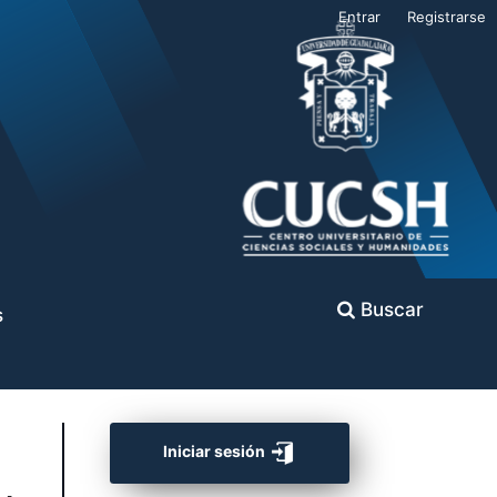
Entrar
Registrarse
Buscar
s
Iniciar sesión