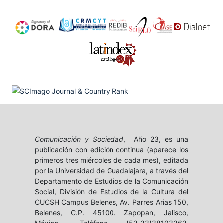
Comunicación y Sociedad
, Año 23, es una
publicación con edición continua (aparece los
primeros tres miércoles de cada mes), editada
por la Universidad de Guadalajara, a través del
Departamento de Estudios de la Comunicación
Social, División de Estudios de la Cultura del
CUCSH Campus Belenes, Av. Parres Arias 150,
Belenes, C.P. 45100. Zapopan, Jalisco,
México, Teléfono (52-33)38193362,