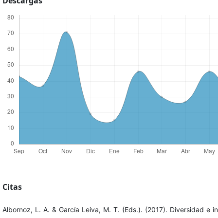
Descargas
Citas
Albornoz, L. A. & García Leiva, M. T. (Eds.). (2017). Diversidad e in