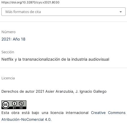
https://doi.org/10.32870/cys.v2021.8030
Más formatos de cita
Número
2021: Año 18
Sección
Netflix y la transnacionalización de la industria audiovisual
Licencia
Derechos de autor 2021 Asier Aranzubia, J. Ignacio Gallego
Esta obra está bajo una licencia internacional
Creative Commons
Atribución-NoComercial 4.0
.