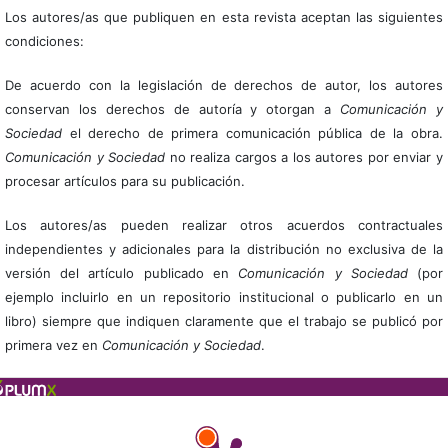
Los autores/as que publiquen en esta revista aceptan las siguientes
condiciones:
De acuerdo con la legislación de derechos de autor, los autores
conservan los derechos de autoría y otorgan a
Comunicación y
Sociedad
el derecho de primera comunicación pública de la obra.
Comunicación y Sociedad
no realiza cargos a los autores por enviar y
procesar artículos para su publicación.
Los autores/as pueden realizar otros acuerdos contractuales
independientes y adicionales para la distribución no exclusiva de la
versión del artículo publicado en
Comunicación y Sociedad
(por
ejemplo incluirlo en un repositorio institucional o publicarlo en un
libro) siempre que indiquen claramente que el trabajo se publicó por
primera vez en
Comunicación y Sociedad
.