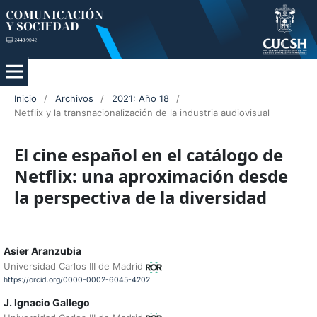
Inicio
/
Archivos
/
2021: Año 18
/
Netflix y la transnacionalización de la industria audiovisual
El cine español en el catálogo de
Netflix: una aproximación desde
la perspectiva de la diversidad
Asier Aranzubia
Universidad Carlos III de Madrid
https://orcid.org/0000-0002-6045-4202
J. Ignacio Gallego