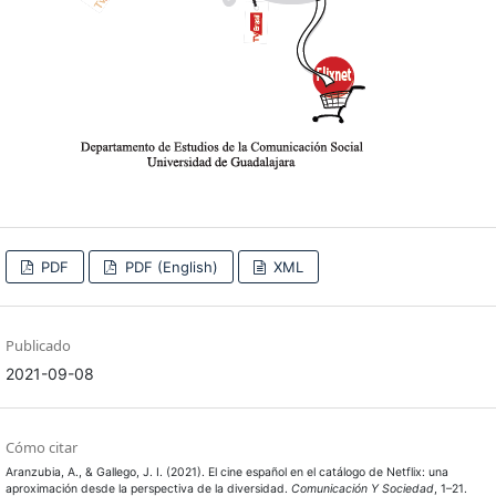
PDF
PDF (English)
XML
Publicado
2021-09-08
Cómo citar
Aranzubia, A., & Gallego, J. I. (2021). El cine español en el catálogo de Netflix: una
aproximación desde la perspectiva de la diversidad.
Comunicación Y Sociedad
, 1–21.