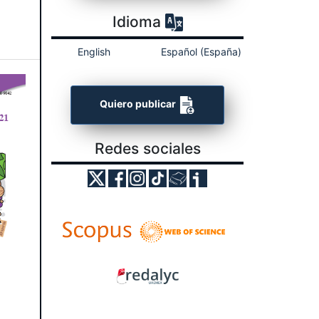
Idioma
English
Español (España)
Quiero publicar
Redes sociales