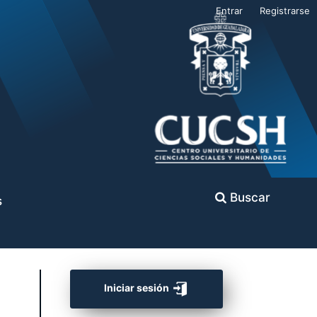
Entrar
Registrarse
Buscar
s
Iniciar sesión