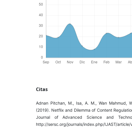
Citas
Adnan Pitchan, M., Isa, A. M., Wan Mahmud, W.
(2019). Netflix and Dilemma of Content Regulation
Journal of Advanced Science and Technol
http://sersc.org/journals/index.php/IJAST/article