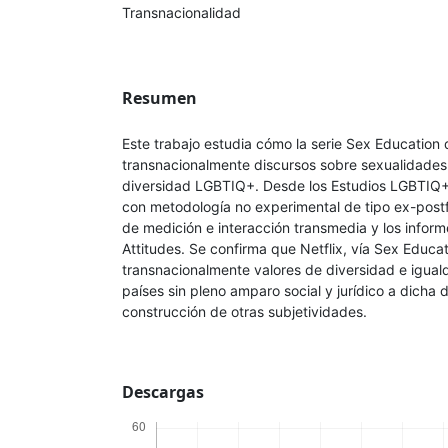
Transnacionalidad
Resumen
Este trabajo estudia cómo la serie Sex Education 
transnacionalmente discursos sobre sexualidades
diversidad LGBTIQ+. Desde los Estudios LGBTIQ+ 
con metodología no experimental de tipo ex-post
de medición e interacción transmedia y los inform
Attitudes. Se confirma que Netflix, vía Sex Educat
transnacionalmente valores de diversidad e igua
países sin pleno amparo social y jurídico a dicha 
construcción de otras subjetividades.
Descargas