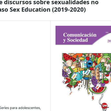
e discursos sobre sexualidades no
caso Sex Education (2019-2020)
Series para adolescentes,