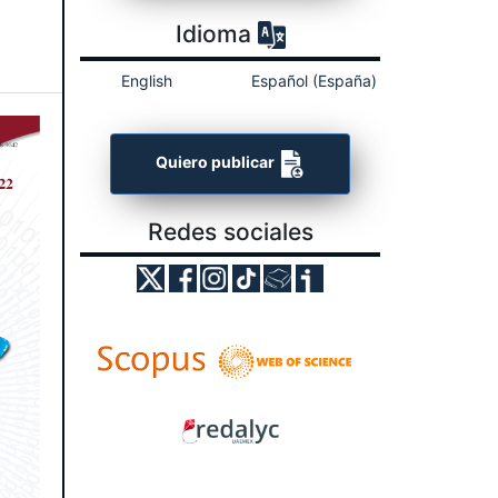
Idioma
English
Español (España)
Quiero publicar
Redes sociales