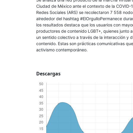
Ciudad de México ante el contexto de la COVID-19
Redes Sociales (ARS) se recolectaron 7 558 nodo
alrededor del hashtag #ElOrgulloPermanece duran
los resultados destaca que los usuarios con mayor
productores de contenido LGBT+, quienes junto a
un sentido colectivo a través de la interacción y d
contenido. Estas son prácticas comunicativas que
activismo contemporáneo.
Descargas