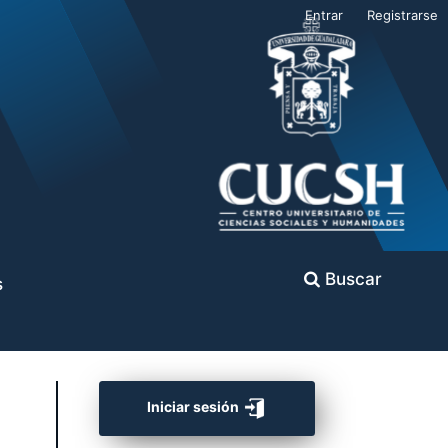
Entrar
Registrarse
Buscar
s
Iniciar sesión