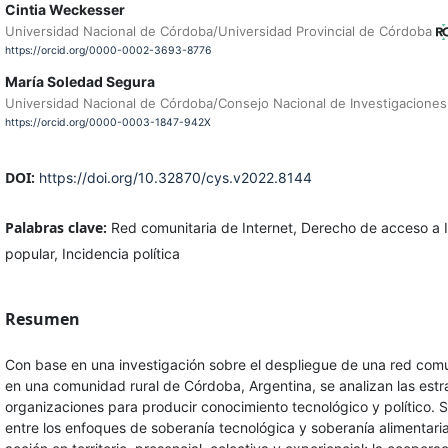
Cintia Weckesser
Universidad Nacional de Córdoba/Universidad Provincial de Córdoba
https://orcid.org/0000-0002-3693-8776
María Soledad Segura
Universidad Nacional de Córdoba/Consejo Nacional de Investigaciones 
https://orcid.org/0000-0003-1847-942X
DOI:
https://doi.org/10.32870/cys.v2022.8144
Palabras clave:
Red comunitaria de Internet, Derecho de acceso a 
popular, Incidencia política
Resumen
Con base en una investigación sobre el despliegue de una red comu
en una comunidad rural de Córdoba, Argentina, se analizan las estr
organizaciones para producir conocimiento tecnológico y político. 
entre los enfoques de soberanía tecnológica y soberanía alimentari