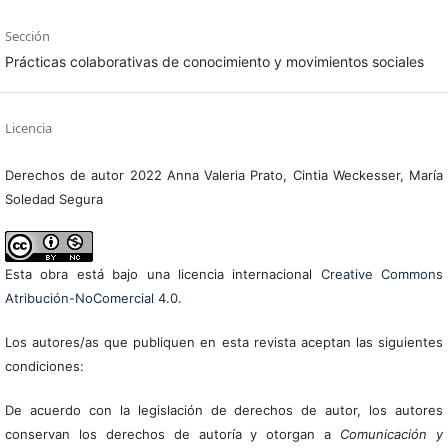
Sección
Prácticas colaborativas de conocimiento y movimientos sociales
Licencia
Derechos de autor 2022 Anna Valeria Prato, Cintia Weckesser, María
Soledad Segura
Esta obra está bajo una licencia internacional
Creative Commons
Atribución-NoComercial 4.0
.
Los autores/as que publiquen en esta revista aceptan las siguientes
condiciones:
De acuerdo con la legislación de derechos de autor, los autores
conservan los derechos de autoría y otorgan a
Comunicación y