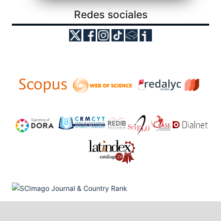
Redes sociales