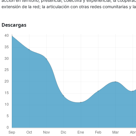
acción en territorio, presencial, colectiva y experiencial; la cooper
extensión de la red; la articulación con otras redes comunitarias y la
Descargas