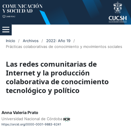
Inicio
/
Archivos
/
2022: Año 19
/
Prácticas colaborativas de conocimiento y movimientos sociales
Las redes comunitarias de
Internet y la producción
colaborativa de conocimiento
tecnológico y político
Anna Valeria Prato
Universidad Nacional de Córdoba
https://orcid.org/0000-0001-9883-6241