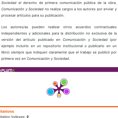
Sociedad
el derecho de primera comunicación pública de la obra.
Comunicación y Sociedad
no realiza cargos a los autores por enviar y
procesar artículos para su publicación.
Los autores/as pueden realizar otros acuerdos contractuales
independientes y adicionales para la distribución no exclusiva de la
versión del artículo publicado en
Comunicación y Sociedad
(por
ejemplo incluirlo en un repositorio institucional o publicarlo en un
libro) siempre que indiquen claramente que el trabajo se publicó por
primera vez en
Comunicación y Sociedad
.
itations
itation Indexes:
2