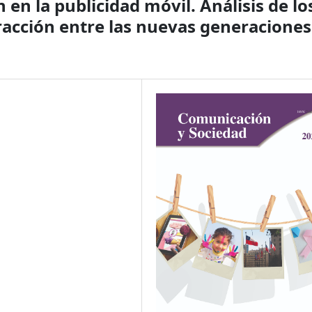
n en la publicidad móvil. Análisis de lo
acción entre las nuevas generaciones