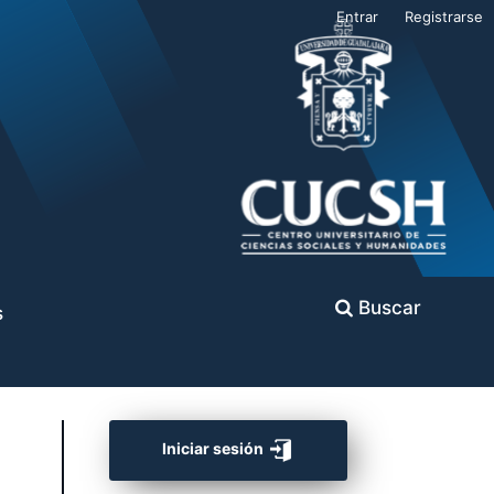
Entrar
Registrarse
Buscar
s
Iniciar sesión