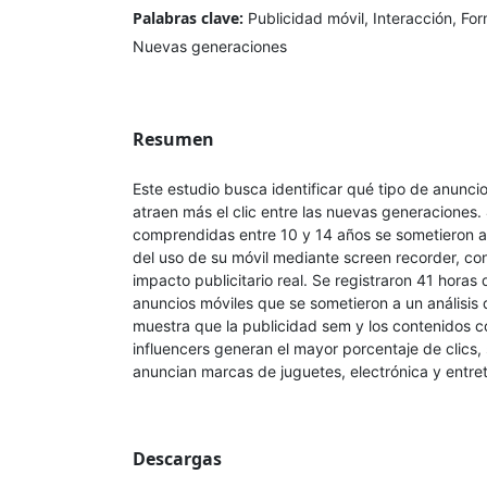
Palabras clave:
Publicidad móvil, Interacción, For
Nuevas generaciones
Resumen
Este estudio busca identificar qué tipo de anuncio
atraen más el clic entre las nuevas generaciones
comprendidas entre 10 y 14 años se sometieron 
del uso de su móvil mediante screen recorder, co
impacto publicitario real. Se registraron 41 horas
anuncios móviles que se sometieron a un análisis 
muestra que la publicidad sem y los contenidos 
influencers generan el mayor porcentaje de clics
anuncian marcas de juguetes, electrónica y entre
Descargas