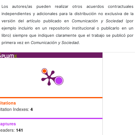
Los autores/as pueden realizar otros acuerdos contractuales
independientes y adicionales para la distribución no exclusiva de la
versión del artículo publicado en
Comunicación y Sociedad
(por
ejemplo incluirlo en un repositorio institucional o publicarlo en un
libro) siempre que indiquen claramente que el trabajo se publicó por
primera vez en
Comunicación y Sociedad
.
itations
itation Indexes:
4
aptures
eaders:
141