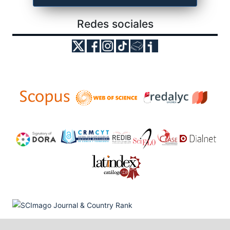
Redes sociales