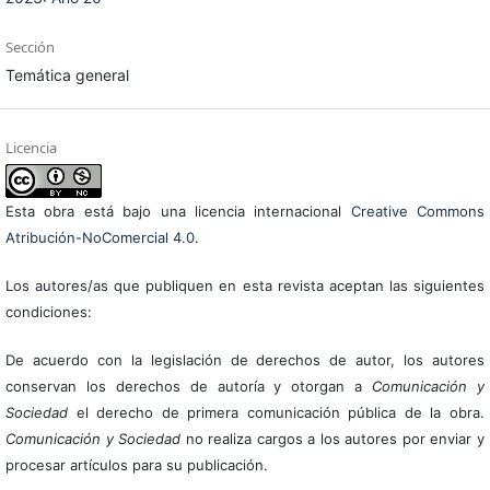
Sección
Temática general
Licencia
Esta obra está bajo una licencia internacional
Creative Commons
Atribución-NoComercial 4.0
.
Los autores/as que publiquen en esta revista aceptan las siguientes
condiciones:
De acuerdo con la legislación de derechos de autor, los autores
conservan los derechos de autoría y otorgan a
Comunicación y
Sociedad
el derecho de primera comunicación pública de la obra.
Comunicación y Sociedad
no realiza cargos a los autores por enviar y
procesar artículos para su publicación.