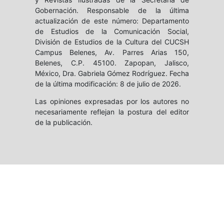
Gobernación. Responsable de la última
actualización de este número: Departamento
de Estudios de la Comunicación Social,
División de Estudios de la Cultura del CUCSH
Campus Belenes, Av. Parres Arias 150,
Belenes, C.P. 45100. Zapopan, Jalisco,
México, Dra. Gabriela Gómez Rodríguez. Fecha
de la última modificación: 8 de julio de 2026.
Las opiniones expresadas por los autores no
necesariamente reflejan la postura del editor
de la publicación.