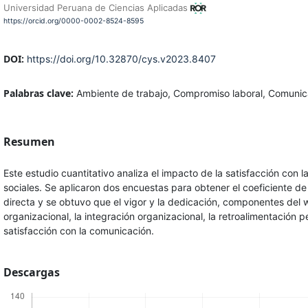
Universidad Peruana de Ciencias Aplicadas
https://orcid.org/0000-0002-8524-8595
DOI:
https://doi.org/10.32870/cys.v2023.8407
Palabras clave:
Ambiente de trabajo, Compromiso laboral, Comunicac
Resumen
Este estudio cuantitativo analiza el impacto de la satisfacción co
sociales. Se aplicaron dos encuestas para obtener el coeficiente de 
directa y se obtuvo que el vigor y la dedicación, componentes del
organizacional, la integración organizacional, la retroalimentación
satisfacción con la comunicación.
Descargas