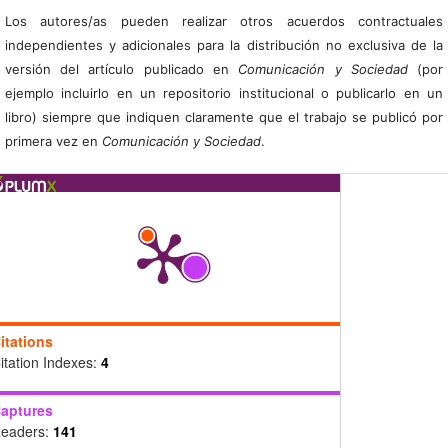
Los autores/as pueden realizar otros acuerdos contractuales
independientes y adicionales para la distribución no exclusiva de la
versión del artículo publicado en
Comunicación y Sociedad
(por
ejemplo incluirlo en un repositorio institucional o publicarlo en un
libro) siempre que indiquen claramente que el trabajo se publicó por
primera vez en
Comunicación y Sociedad
.
itations
itation Indexes:
4
aptures
eaders:
141