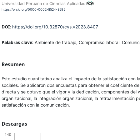
Universidad Peruana de Ciencias Aplicadas
https://orcid.org/0000-0002-8524-8595
DOI:
https://doi.org/10.32870/cys.v2023.8407
Palabras clave:
Ambiente de trabajo, Compromiso laboral, Comunicac
Resumen
Este estudio cuantitativo analiza el impacto de la satisfacción co
sociales. Se aplicaron dos encuestas para obtener el coeficiente de 
directa y se obtuvo que el vigor y la dedicación, componentes del
organizacional, la integración organizacional, la retroalimentación
satisfacción con la comunicación.
Descargas