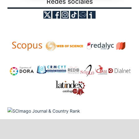
Redes sociales