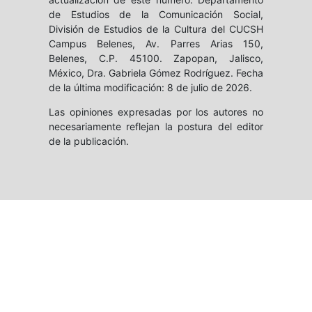
de Estudios de la Comunicación Social,
División de Estudios de la Cultura del CUCSH
Campus Belenes, Av. Parres Arias 150,
Belenes, C.P. 45100. Zapopan, Jalisco,
México, Dra. Gabriela Gómez Rodríguez. Fecha
de la última modificación: 8 de julio de 2026.
Las opiniones expresadas por los autores no
necesariamente reflejan la postura del editor
de la publicación.