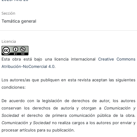
Sección
Temática general
Licencia
Esta obra está bajo una licencia internacional
Creative Commons
Atribución-NoComercial 4.0
.
Los autores/as que publiquen en esta revista aceptan las siguientes
condiciones:
De acuerdo con la legislación de derechos de autor, los autores
conservan los derechos de autoría y otorgan a
Comunicación y
Sociedad
el derecho de primera comunicación pública de la obra.
Comunicación y Sociedad
no realiza cargos a los autores por enviar y
procesar artículos para su publicación.