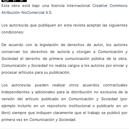
Esta obra está bajo una licencia internacional
Creative Commons
Atribución-NoComercial 4.0
.
Los autores/as que publiquen en esta revista aceptan las siguientes
condiciones:
De acuerdo con la legislación de derechos de autor, los autores
conservan los derechos de autoría y otorgan a
Comunicación y
Sociedad
el derecho de primera comunicación pública de la obra.
Comunicación y Sociedad
no realiza cargos a los autores por enviar y
procesar artículos para su publicación.
Los autores/as pueden realizar otros acuerdos contractuales
independientes y adicionales para la distribución no exclusiva de la
versión del artículo publicado en
Comunicación y Sociedad
(por
ejemplo incluirlo en un repositorio institucional o publicarlo en un
libro) siempre que indiquen claramente que el trabajo se publicó por
primera vez en
Comunicación y Sociedad
.