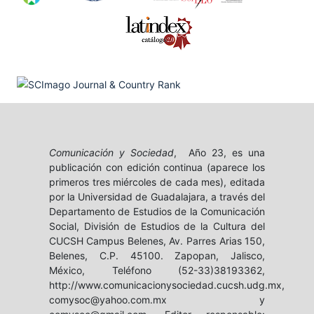
Comunicación y Sociedad
, Año 23, es una
publicación con edición continua (aparece los
primeros tres miércoles de cada mes), editada
por la Universidad de Guadalajara, a través del
Departamento de Estudios de la Comunicación
Social, División de Estudios de la Cultura del
CUCSH Campus Belenes, Av. Parres Arias 150,
Belenes, C.P. 45100. Zapopan, Jalisco,
México, Teléfono (52-33)38193362,
http://www.comunicacionysociedad.cucsh.udg.mx,
comysoc@yahoo.com.mx y