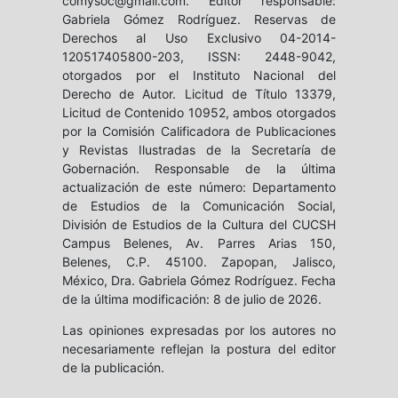
comysoc@gmail.com. Editor responsable:
Gabriela Gómez Rodríguez. Reservas de
Derechos al Uso Exclusivo 04-2014-
120517405800-203, ISSN: 2448-9042,
otorgados por el Instituto Nacional del
Derecho de Autor. Licitud de Título 13379,
Licitud de Contenido 10952, ambos otorgados
por la Comisión Calificadora de Publicaciones
y Revistas Ilustradas de la Secretaría de
Gobernación. Responsable de la última
actualización de este número: Departamento
de Estudios de la Comunicación Social,
División de Estudios de la Cultura del CUCSH
Campus Belenes, Av. Parres Arias 150,
Belenes, C.P. 45100. Zapopan, Jalisco,
México, Dra. Gabriela Gómez Rodríguez. Fecha
de la última modificación: 8 de julio de 2026.
Las opiniones expresadas por los autores no
necesariamente reflejan la postura del editor
de la publicación.