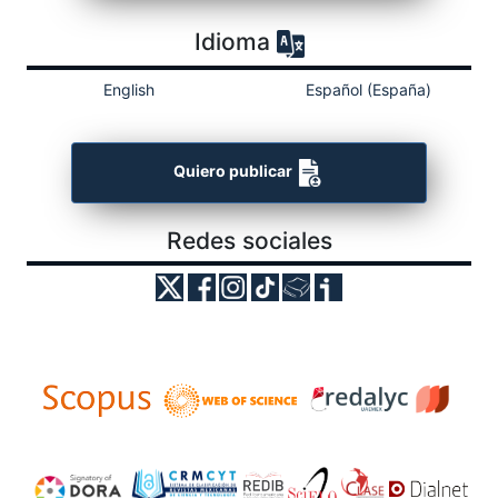
Idioma
English
Español (España)
Quiero publicar
Redes sociales