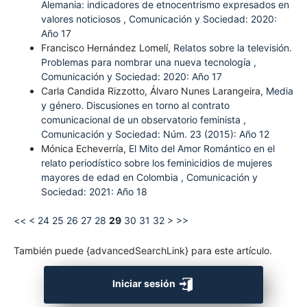
Alemania: indicadores de etnocentrismo expresados en
valores noticiosos
,
Comunicación y Sociedad: 2020:
Año 17
Francisco Hernández Lomelí,
Relatos sobre la televisión.
Problemas para nombrar una nueva tecnología
,
Comunicación y Sociedad: 2020: Año 17
Carla Candida Rizzotto, Álvaro Nunes Larangeira,
Media
y género. Discusiones en torno al contrato
comunicacional de un observatorio feminista
,
Comunicación y Sociedad: Núm. 23 (2015): Año 12
Mónica Echeverría,
El Mito del Amor Romántico en el
relato periodístico sobre los feminicidios de mujeres
mayores de edad en Colombia
,
Comunicación y
Sociedad: 2021: Año 18
<<
<
24
25
26
27
28
29
30
31
32
>
>>
También puede {advancedSearchLink} para este artículo.
Iniciar sesión