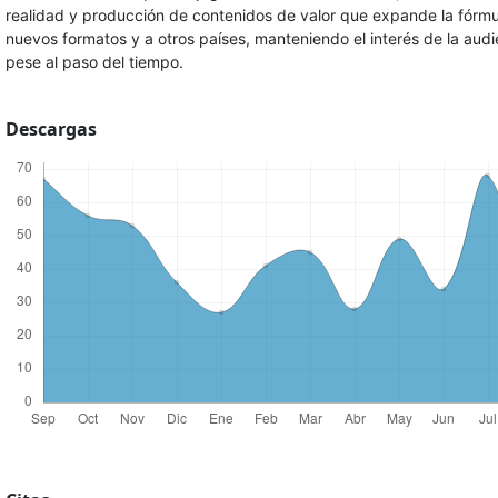
realidad y producción de contenidos de valor que expande la fórmu
nuevos formatos y a otros países, manteniendo el interés de la audi
pese al paso del tiempo.
Descargas