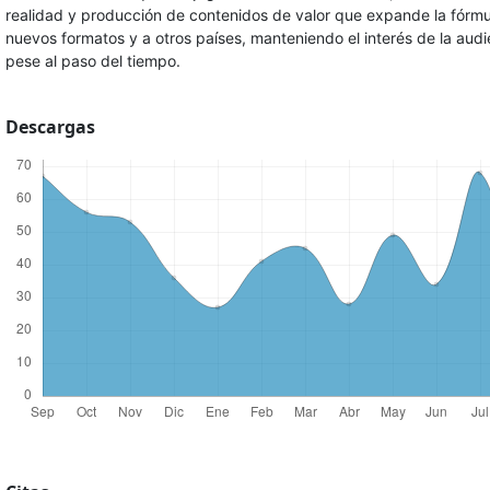
realidad y producción de contenidos de valor que expande la fórmu
nuevos formatos y a otros países, manteniendo el interés de la audi
pese al paso del tiempo.
Descargas