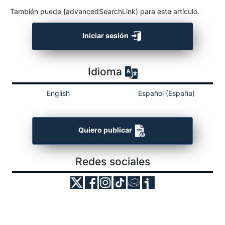
También puede {advancedSearchLink} para este artículo.
Iniciar sesión
Idioma
English
Español (España)
Quiero publicar
Redes sociales