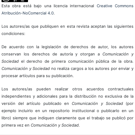
Esta obra está bajo una licencia internacional
Creative Commons
Atribución-NoComercial 4.0
.
Los autores/as que publiquen en esta revista aceptan las siguientes
condiciones:
De acuerdo con la legislación de derechos de autor, los autores
conservan los derechos de autoría y otorgan a
Comunicación y
Sociedad
el derecho de primera comunicación pública de la obra.
Comunicación y Sociedad
no realiza cargos a los autores por enviar y
procesar artículos para su publicación.
Los autores/as pueden realizar otros acuerdos contractuales
independientes y adicionales para la distribución no exclusiva de la
versión del artículo publicado en
Comunicación y Sociedad
(por
ejemplo incluirlo en un repositorio institucional o publicarlo en un
libro) siempre que indiquen claramente que el trabajo se publicó por
primera vez en
Comunicación y Sociedad
.