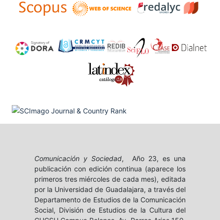
Comunicación y Sociedad
, Año 23, es una
publicación con edición continua (aparece los
primeros tres miércoles de cada mes), editada
por la Universidad de Guadalajara, a través del
Departamento de Estudios de la Comunicación
Social, División de Estudios de la Cultura del