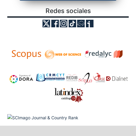
Redes sociales