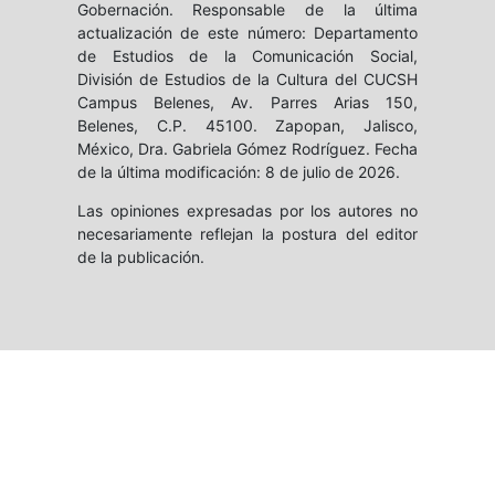
Gobernación. Responsable de la última
actualización de este número: Departamento
de Estudios de la Comunicación Social,
División de Estudios de la Cultura del CUCSH
Campus Belenes, Av. Parres Arias 150,
Belenes, C.P. 45100. Zapopan, Jalisco,
México, Dra. Gabriela Gómez Rodríguez. Fecha
de la última modificación: 8 de julio de 2026.
Las opiniones expresadas por los autores no
necesariamente reflejan la postura del editor
de la publicación.