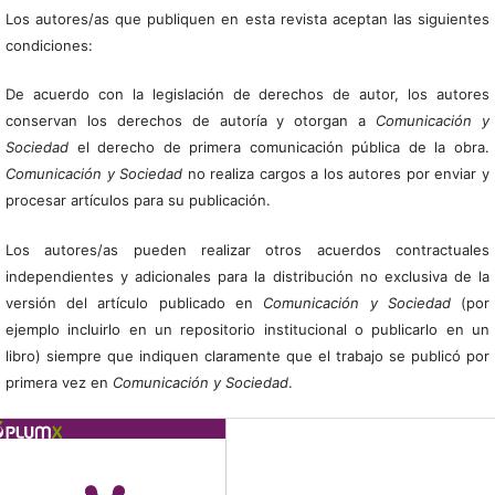
Los autores/as que publiquen en esta revista aceptan las siguientes
condiciones:
De acuerdo con la legislación de derechos de autor, los autores
conservan los derechos de autoría y otorgan a
Comunicación y
Sociedad
el derecho de primera comunicación pública de la obra.
Comunicación y Sociedad
no realiza cargos a los autores por enviar y
procesar artículos para su publicación.
Los autores/as pueden realizar otros acuerdos contractuales
independientes y adicionales para la distribución no exclusiva de la
versión del artículo publicado en
Comunicación y Sociedad
(por
ejemplo incluirlo en un repositorio institucional o publicarlo en un
libro) siempre que indiquen claramente que el trabajo se publicó por
primera vez en
Comunicación y Sociedad
.