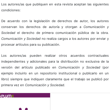
Los autores/as que publiquen en esta revista aceptan las siguientes
condiciones:
De acuerdo con la legislación de derechos de autor, los autores
conservan los derechos de autoría y otorgan a
Comunicación y
Sociedad
el derecho de primera comunicación pública de la obra.
Comunicación y Sociedad
no realiza cargos a los autores por enviar y
procesar artículos para su publicación.
Los autores/as pueden realizar otros acuerdos contractuales
independientes y adicionales para la distribución no exclusiva de la
versión del artículo publicado en
Comunicación y Sociedad
(por
ejemplo incluirlo en un repositorio institucional o publicarlo en un
libro) siempre que indiquen claramente que el trabajo se publicó por
primera vez en
Comunicación y Sociedad
.