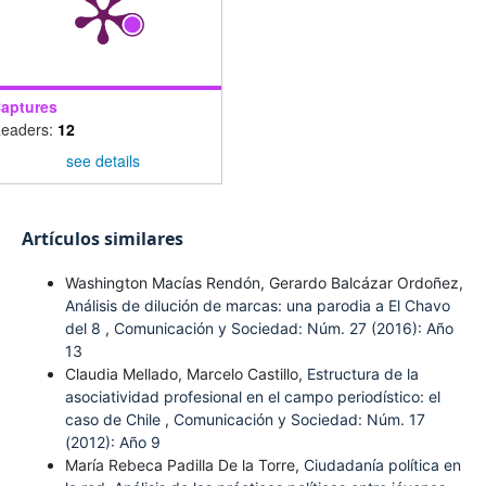
aptures
eaders:
12
see details
Artículos similares
Washington Macías Rendón, Gerardo Balcázar Ordoñez,
Análisis de dilución de marcas: una parodia a El Chavo
del 8
,
Comunicación y Sociedad: Núm. 27 (2016): Año
13
Claudia Mellado, Marcelo Castillo,
Estructura de la
asociatividad profesional en el campo periodístico: el
caso de Chile
,
Comunicación y Sociedad: Núm. 17
(2012): Año 9
María Rebeca Padilla De la Torre,
Ciudadanía política en