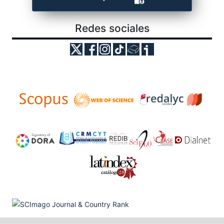
Redes sociales