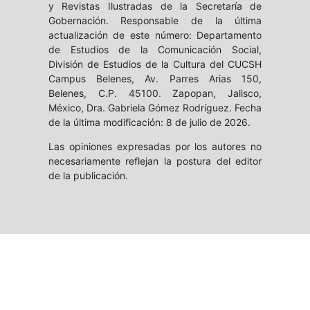
y Revistas Ilustradas de la Secretaría de
Gobernación. Responsable de la última
actualización de este número: Departamento
de Estudios de la Comunicación Social,
División de Estudios de la Cultura del CUCSH
Campus Belenes, Av. Parres Arias 150,
Belenes, C.P. 45100. Zapopan, Jalisco,
México, Dra. Gabriela Gómez Rodríguez. Fecha
de la última modificación: 8 de julio de 2026.
Las opiniones expresadas por los autores no
necesariamente reflejan la postura del editor
de la publicación.