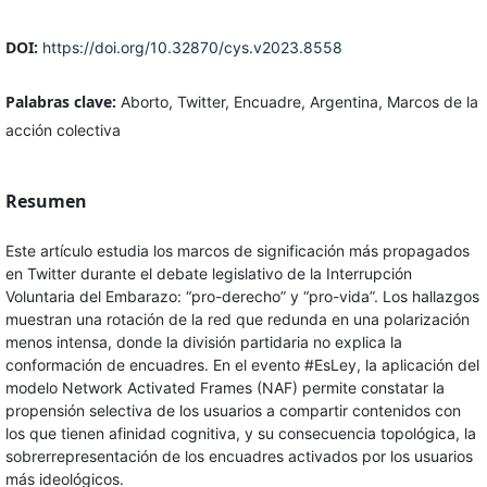
DOI:
https://doi.org/10.32870/cys.v2023.8558
Palabras clave:
Aborto, Twitter, Encuadre, Argentina, Marcos de la
acción colectiva
Resumen
Este artículo estudia los marcos de significación más propagados
en Twitter durante el debate legislativo de la Interrupción
Voluntaria del Embarazo: “pro-derecho” y “pro-vida”. Los hallazgos
muestran una rotación de la red que redunda en una polarización
menos intensa, donde la división partidaria no explica la
conformación de encuadres. En el evento #EsLey, la aplicación del
modelo Network Activated Frames (NAF) permite constatar la
propensión selectiva de los usuarios a compartir contenidos con
los que tienen afinidad cognitiva, y su consecuencia topológica, la
sobrerrepresentación de los encuadres activados por los usuarios
más ideológicos.