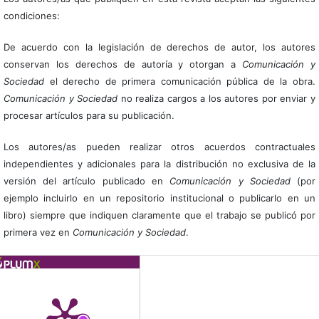
condiciones:
De acuerdo con la legislación de derechos de autor, los autores
conservan los derechos de autoría y otorgan a
Comunicación y
Sociedad
el derecho de primera comunicación pública de la obra.
Comunicación y Sociedad
no realiza cargos a los autores por enviar y
procesar artículos para su publicación.
Los autores/as pueden realizar otros acuerdos contractuales
independientes y adicionales para la distribución no exclusiva de la
versión del artículo publicado en
Comunicación y Sociedad
(por
ejemplo incluirlo en un repositorio institucional o publicarlo en un
libro) siempre que indiquen claramente que el trabajo se publicó por
primera vez en
Comunicación y Sociedad
.