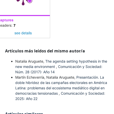
aptures
eaders:
7
see details
Artículos más leídos del mismo autor/a
Natalia Aruguete,
The agenda setting hypothesis in the
new media environment
,
Comunicación y Sociedad:
Núm. 28 (2017): Año 14
Martín Echeverría, Natalia Aruguete,
Presentación. La
doble hibridez de las campañas electorales en América
Latina: problemas del ecosistema mediático digital en
democracias tensionadas
,
Comunicación y Sociedad:
2025: Año 22