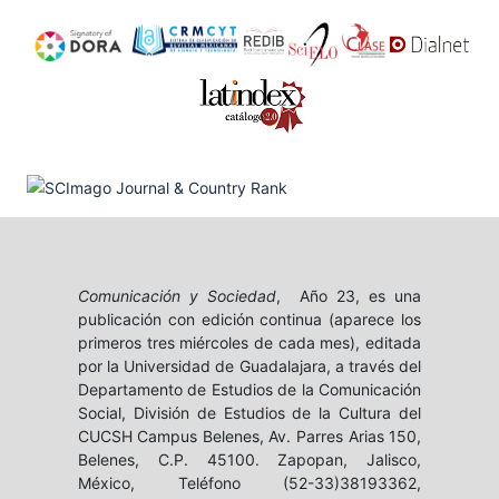
Comunicación y Sociedad
, Año 23, es una
publicación con edición continua (aparece los
primeros tres miércoles de cada mes), editada
por la Universidad de Guadalajara, a través del
Departamento de Estudios de la Comunicación
Social, División de Estudios de la Cultura del
CUCSH Campus Belenes, Av. Parres Arias 150,
Belenes, C.P. 45100. Zapopan, Jalisco,
México, Teléfono (52-33)38193362,