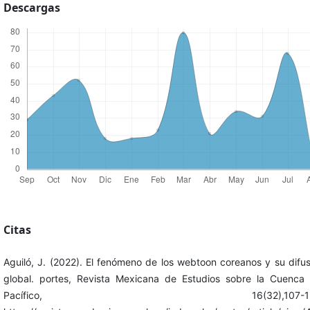
Descargas
Citas
Aguiló, J. (2022). El fenómeno de los webtoon coreanos y su difus
global. portes, Revista Mexicana de Estudios sobre la Cuenca 
Pacífico, 16(32),107-12