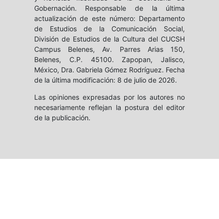
Gobernación. Responsable de la última
actualización de este número: Departamento
de Estudios de la Comunicación Social,
División de Estudios de la Cultura del CUCSH
Campus Belenes, Av. Parres Arias 150,
Belenes, C.P. 45100. Zapopan, Jalisco,
México, Dra. Gabriela Gómez Rodríguez. Fecha
de la última modificación: 8 de julio de 2026.
Las opiniones expresadas por los autores no
necesariamente reflejan la postura del editor
de la publicación.