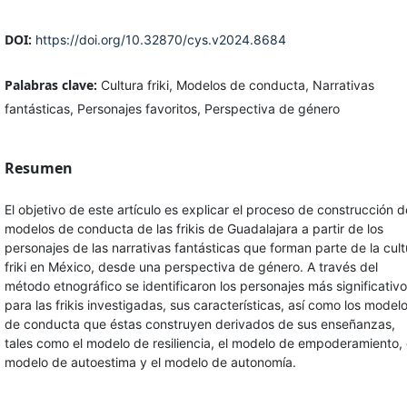
DOI:
https://doi.org/10.32870/cys.v2024.8684
Palabras clave:
Cultura friki, Modelos de conducta, Narrativas
fantásticas, Personajes favoritos, Perspectiva de género
Resumen
El objetivo de este artículo es explicar el proceso de construcción d
modelos de conducta de las frikis de Guadalajara a partir de los
personajes de las narrativas fantásticas que forman parte de la cult
friki en México, desde una perspectiva de género. A través del
método etnográfico se identificaron los personajes más significativ
para las frikis investigadas, sus características, así como los model
de conducta que éstas construyen derivados de sus enseñanzas,
tales como el modelo de resiliencia, el modelo de empoderamiento, 
modelo de autoestima y el modelo de autonomía.