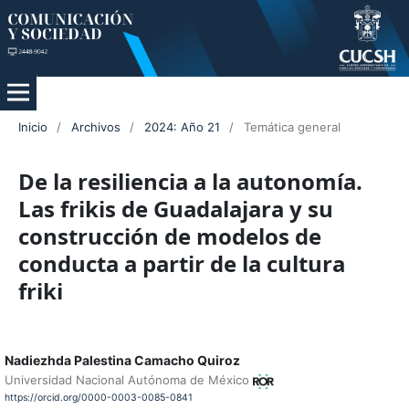
Inicio
/
Archivos
/
2024: Año 21
/
Temática general
De la resiliencia a la autonomía.
Las frikis de Guadalajara y su
construcción de modelos de
conducta a partir de la cultura
friki
Nadiezhda Palestina Camacho Quiroz
Universidad Nacional Autónoma de México
https://orcid.org/0000-0003-0085-0841