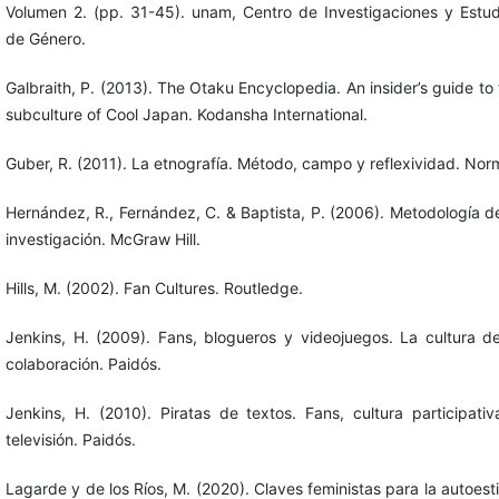
Volumen 2. (pp. 31-45). unam, Centro de Investigaciones y Estud
de Género.
Galbraith, P. (2013). The Otaku Encyclopedia. An insider’s guide to
subculture of Cool Japan. Kodansha International.
Guber, R. (2011). La etnografía. Método, campo y reflexividad. Nor
Hernández, R., Fernández, C. & Baptista, P. (2006). Metodología de
investigación. McGraw Hill.
Hills, M. (2002). Fan Cultures. Routledge.
Jenkins, H. (2009). Fans, blogueros y videojuegos. La cultura de
colaboración. Paidós.
Jenkins, H. (2010). Piratas de textos. Fans, cultura participativ
televisión. Paidós.
Lagarde y de los Ríos, M. (2020). Claves feministas para la autoes