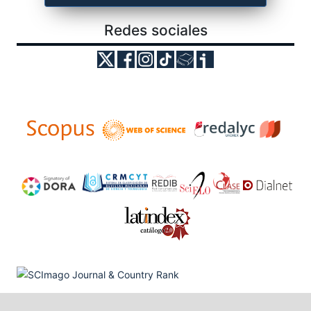
Redes sociales