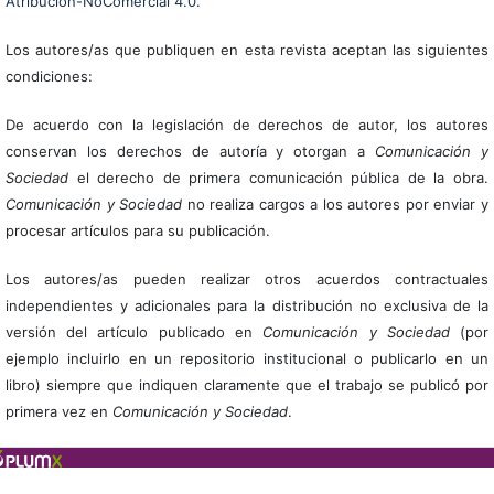
Atribución-NoComercial 4.0
.
Los autores/as que publiquen en esta revista aceptan las siguientes
condiciones:
De acuerdo con la legislación de derechos de autor, los autores
conservan los derechos de autoría y otorgan a
Comunicación y
Sociedad
el derecho de primera comunicación pública de la obra.
Comunicación y Sociedad
no realiza cargos a los autores por enviar y
procesar artículos para su publicación.
Los autores/as pueden realizar otros acuerdos contractuales
independientes y adicionales para la distribución no exclusiva de la
versión del artículo publicado en
Comunicación y Sociedad
(por
ejemplo incluirlo en un repositorio institucional o publicarlo en un
libro) siempre que indiquen claramente que el trabajo se publicó por
primera vez en
Comunicación y Sociedad
.