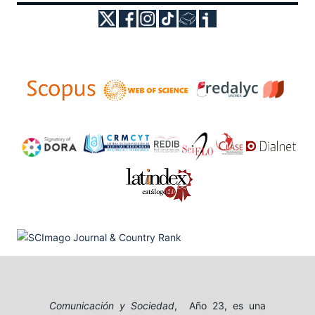
Comunicación y Sociedad
, Año 23, es una