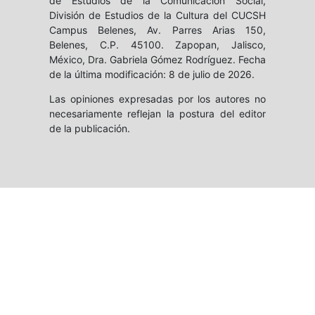
de Estudios de la Comunicación Social,
División de Estudios de la Cultura del CUCSH
Campus Belenes, Av. Parres Arias 150,
Belenes, C.P. 45100. Zapopan, Jalisco,
México, Dra. Gabriela Gómez Rodríguez. Fecha
de la última modificación: 8 de julio de 2026.
Las opiniones expresadas por los autores no
necesariamente reflejan la postura del editor
de la publicación.