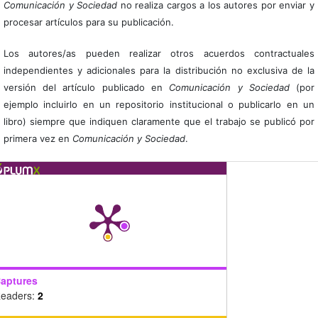
Comunicación y Sociedad
no realiza cargos a los autores por enviar y
procesar artículos para su publicación.
Los autores/as pueden realizar otros acuerdos contractuales
independientes y adicionales para la distribución no exclusiva de la
versión del artículo publicado en
Comunicación y Sociedad
(por
ejemplo incluirlo en un repositorio institucional o publicarlo en un
libro) siempre que indiquen claramente que el trabajo se publicó por
primera vez en
Comunicación y Sociedad
.
aptures
eaders:
2