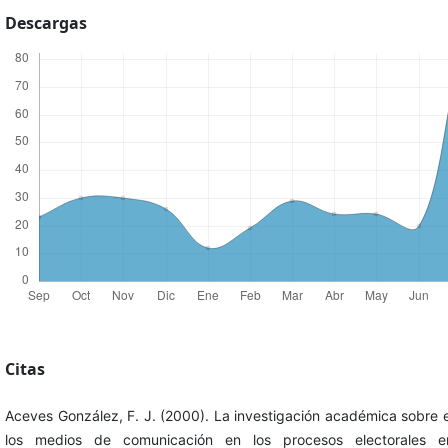
Descargas
Citas
Aceves González, F. J. (2000). La investigación académica sobre 
los medios de comunicación en los procesos electorales e