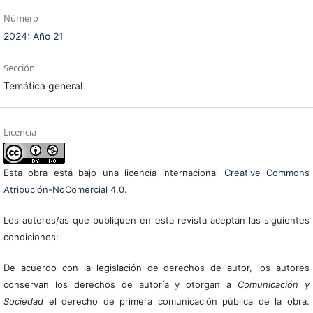
Número
2024: Año 21
Sección
Temática general
Licencia
Esta obra está bajo una licencia internacional
Creative Commons
Atribución-NoComercial 4.0
.
Los autores/as que publiquen en esta revista aceptan las siguientes
condiciones:
De acuerdo con la legislación de derechos de autor, los autores
conservan los derechos de autoría y otorgan a
Comunicación y
Sociedad
el derecho de primera comunicación pública de la obra.