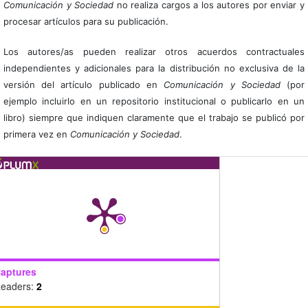
Comunicación y Sociedad
no realiza cargos a los autores por enviar y
procesar artículos para su publicación.
Los autores/as pueden realizar otros acuerdos contractuales
independientes y adicionales para la distribución no exclusiva de la
versión del artículo publicado en
Comunicación y Sociedad
(por
ejemplo incluirlo en un repositorio institucional o publicarlo en un
libro) siempre que indiquen claramente que el trabajo se publicó por
primera vez en
Comunicación y Sociedad
.
aptures
eaders:
2