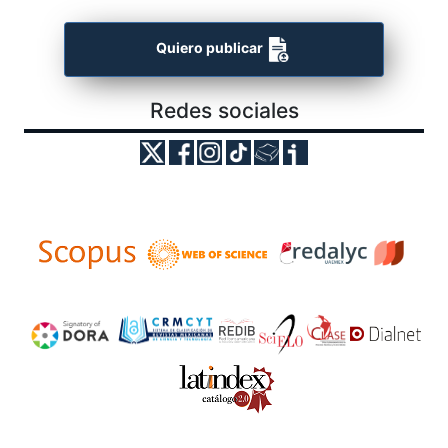
Quiero publicar
Redes sociales