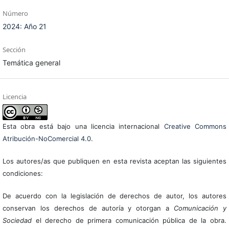
Número
2024: Año 21
Sección
Temática general
Licencia
Esta obra está bajo una licencia internacional
Creative Commons
Atribución-NoComercial 4.0
.
Los autores/as que publiquen en esta revista aceptan las siguientes
condiciones:
De acuerdo con la legislación de derechos de autor, los autores
conservan los derechos de autoría y otorgan a
Comunicación y
Sociedad
el derecho de primera comunicación pública de la obra.