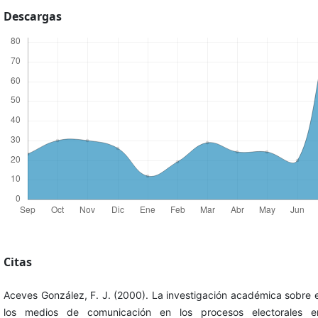
Descargas
Citas
Aceves González, F. J. (2000). La investigación académica sobre 
los medios de comunicación en los procesos electorales e