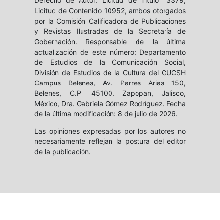
Derecho de Autor. Licitud de Título 13379,
Licitud de Contenido 10952, ambos otorgados
por la Comisión Calificadora de Publicaciones
y Revistas Ilustradas de la Secretaría de
Gobernación. Responsable de la última
actualización de este número: Departamento
de Estudios de la Comunicación Social,
División de Estudios de la Cultura del CUCSH
Campus Belenes, Av. Parres Arias 150,
Belenes, C.P. 45100. Zapopan, Jalisco,
México, Dra. Gabriela Gómez Rodríguez. Fecha
de la última modificación: 8 de julio de 2026.
Las opiniones expresadas por los autores no
necesariamente reflejan la postura del editor
de la publicación.