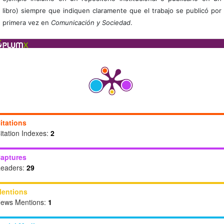
libro) siempre que indiquen claramente que el trabajo se publicó por
primera vez en
Comunicación y Sociedad
.
itations
itation Indexes:
2
aptures
eaders:
29
entions
ews Mentions:
1