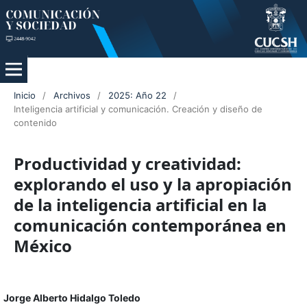
Inicio
/
Archivos
/
2025: Año 22
/
Inteligencia artificial y comunicación. Creación y diseño de
contenido
Productividad y creatividad:
explorando el uso y la apropiación
de la inteligencia artificial en la
comunicación contemporánea en
México
Jorge Alberto Hidalgo Toledo