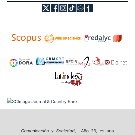
Comunicación y Sociedad
, Año 23, es una