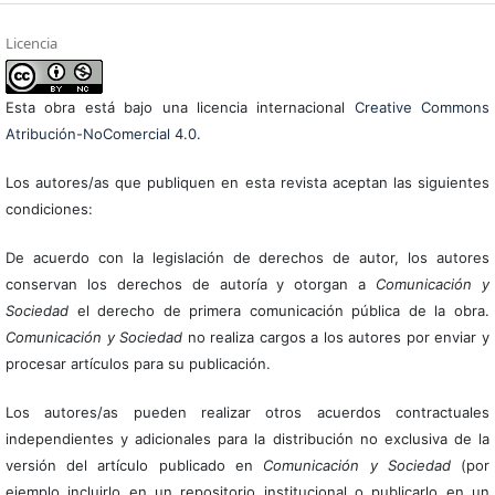
Licencia
Esta obra está bajo una licencia internacional
Creative Commons
Atribución-NoComercial 4.0
.
Los autores/as que publiquen en esta revista aceptan las siguientes
condiciones:
De acuerdo con la legislación de derechos de autor, los autores
conservan los derechos de autoría y otorgan a
Comunicación y
Sociedad
el derecho de primera comunicación pública de la obra.
Comunicación y Sociedad
no realiza cargos a los autores por enviar y
procesar artículos para su publicación.
Los autores/as pueden realizar otros acuerdos contractuales
independientes y adicionales para la distribución no exclusiva de la
versión del artículo publicado en
Comunicación y Sociedad
(por
ejemplo incluirlo en un repositorio institucional o publicarlo en un