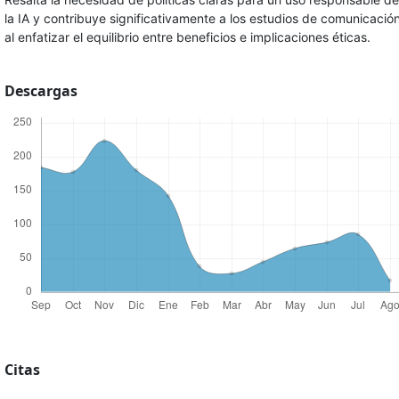
la IA y contribuye significativamente a los estudios de comunicació
al enfatizar el equilibrio entre beneficios e implicaciones éticas.
Descargas
Citas