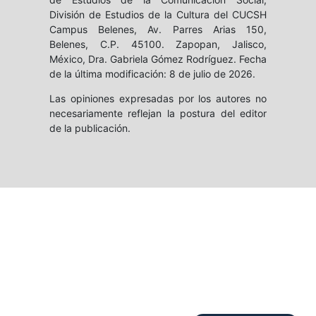
División de Estudios de la Cultura del CUCSH
Campus Belenes, Av. Parres Arias 150,
Belenes, C.P. 45100. Zapopan, Jalisco,
México, Dra. Gabriela Gómez Rodríguez. Fecha
de la última modificación: 8 de julio de 2026.
Las opiniones expresadas por los autores no
necesariamente reflejan la postura del editor
de la publicación.